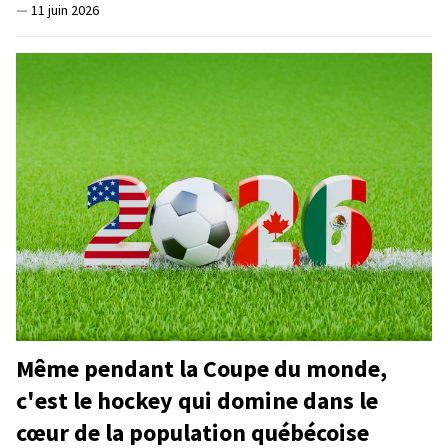
—
11 juin 2026
Même pendant la Coupe du monde,
c'est le hockey qui domine dans le
cœur de la population québécoise