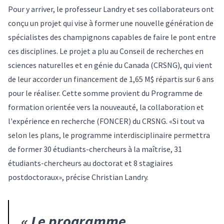
Pour y arriver, le professeur Landry et ses collaborateurs ont
conçu un projet qui vise à former une nouvelle génération de
spécialistes des champignons capables de faire le pont entre
ces disciplines. Le projet a plu au Conseil de recherches en
sciences naturelles et en génie du Canada (CRSNG), qui vient
de leur accorder un financement de 1,65 M$ répartis sur 6 ans
pour le réaliser. Cette somme provient du Programme de
formation orientée vers la nouveauté, la collaboration et
l'expérience en recherche (FONCER) du CRSNG. «Si tout va
selon les plans, le programme interdisciplinaire permettra
de former 30 étudiants-chercheurs à la maîtrise, 31
étudiants-chercheurs au doctorat et 8 stagiaires
postdoctoraux», précise Christian Landry.
«
Le programme