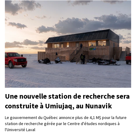
Une nouvelle station de recherche sera
construite à Umiujaq, au Nunavik
Le gouvernement du Québec annonce plus de 4,1 M$ pour la future
station de recherche gérée par le Centre d'études nordiques à
l'Université Laval