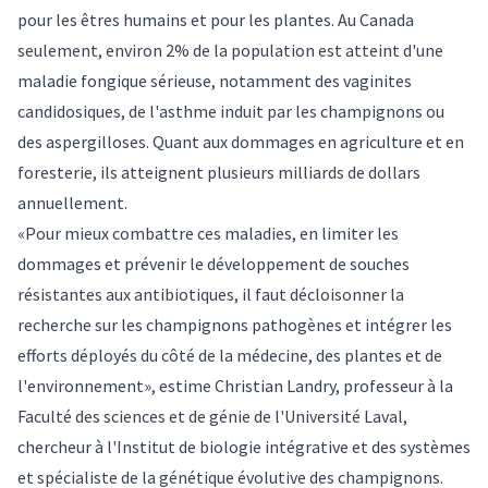
pour les êtres humains et pour les plantes. Au Canada
seulement, environ 2% de la population est atteint d'une
maladie fongique sérieuse, notamment des vaginites
candidosiques, de l'asthme induit par les champignons ou
des aspergilloses. Quant aux dommages en agriculture et en
foresterie, ils atteignent plusieurs milliards de dollars
annuellement.
«Pour mieux combattre ces maladies, en limiter les
dommages et prévenir le développement de souches
résistantes aux antibiotiques, il faut décloisonner la
recherche sur les champignons pathogènes et intégrer les
efforts déployés du côté de la médecine, des plantes et de
l'environnement», estime
Christian Landry
, professeur à la
Faculté des sciences et de génie de l'Université Laval,
chercheur à l'Institut de biologie intégrative et des systèmes
et spécialiste de la génétique évolutive des champignons.