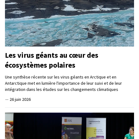
Les virus géants au cœur des
écosystèmes polaires
Une synthèse récente sur les virus géants en Arctique et en
Antarctique met en lumière l'importance de leur suivi et de leur
intégration dans les études sur les changements climatiques
—
26 juin 2026