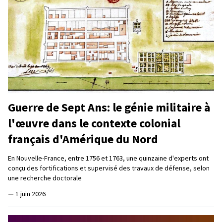
Guerre de Sept Ans: le génie militaire à
l'œuvre dans le contexte colonial
français d'Amérique du Nord
En Nouvelle-France, entre 1756 et 1763, une quinzaine d'experts ont
conçu des fortifications et supervisé des travaux de défense, selon
une recherche doctorale
—
1 juin 2026