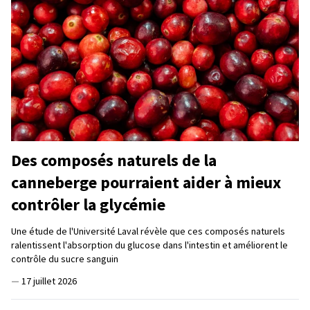
Des composés naturels de la
canneberge pourraient aider à mieux
contrôler la glycémie
Une étude de l'Université Laval révèle que ces composés naturels
ralentissent l'absorption du glucose dans l'intestin et améliorent le
contrôle du sucre sanguin
—
17 juillet 2026