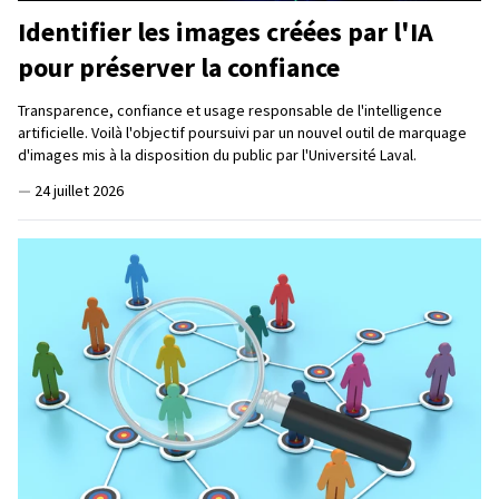
Identifier les images créées par l'IA
pour préserver la confiance
Transparence, confiance et usage responsable de l'intelligence
artificielle. Voilà l'objectif poursuivi par un nouvel outil de marquage
d'images mis à la disposition du public par l'Université Laval.
—
24 juillet 2026