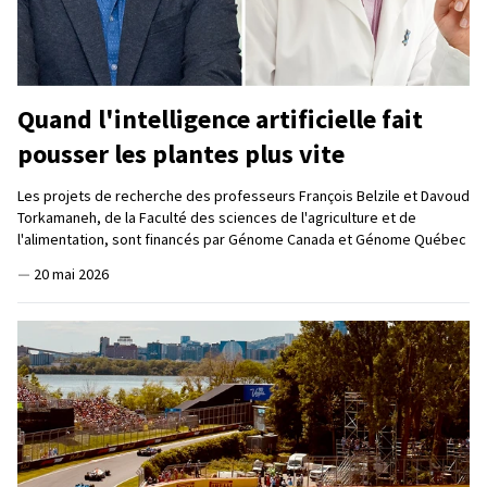
Quand l'intelligence artificielle fait
pousser les plantes plus vite
Les projets de recherche des professeurs François Belzile et Davoud
Torkamaneh, de la Faculté des sciences de l'agriculture et de
l'alimentation, sont financés par Génome Canada et Génome Québec
—
20 mai 2026