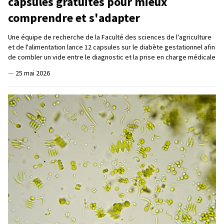
capsules gratuites pour mieux
comprendre et s'adapter
Une équipe de recherche de la Faculté des sciences de l'agriculture
et de l'alimentation lance 12 capsules sur le diabète gestationnel afin
de combler un vide entre le diagnostic et la prise en charge médicale
—
25 mai 2026