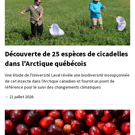
Découverte de 25 espèces de cicadelles
dans l'Arctique québécois
Une étude de l'Université Laval révèle une biodiversité insoupçonnée
de cet insecte dans l'Arctique canadien et fournit un point de
référence pour le suivi des changements climatiques
—
21 juillet 2026