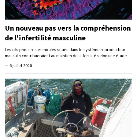
Un nouveau pas vers la compréhension
de l'infertilité masculine
Les cils primaires et motiles situés dans le système reproducteur
masculin contribueraient au maintien de la fertilité selon une étude
—
6 juillet 2026