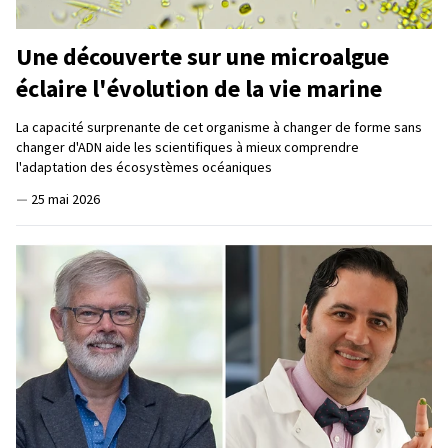
Une découverte sur une microalgue
éclaire l'évolution de la vie marine
La capacité surprenante de cet organisme à changer de forme sans
changer d'ADN aide les scientifiques à mieux comprendre
l'adaptation des écosystèmes océaniques
—
25 mai 2026