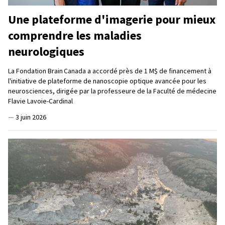
Une plateforme d'imagerie pour mieux
comprendre les maladies
neurologiques
La Fondation Brain Canada a accordé près de 1 M$ de financement à
l'initiative de plateforme de nanoscopie optique avancée pour les
neurosciences, dirigée par la professeure de la Faculté de médecine
Flavie Lavoie-Cardinal
—
3 juin 2026