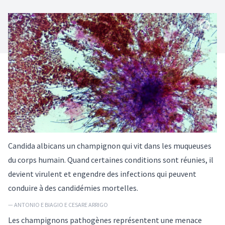
Candida albicans un champignon qui vit dans les muqueuses
du corps humain. Quand certaines conditions sont réunies, il
devient virulent et engendre des infections qui peuvent
conduire à des candidémies mortelles.
— ANTONIO E BIAGIO E CESARE ARRIGO
Les champignons pathogènes représentent une menace