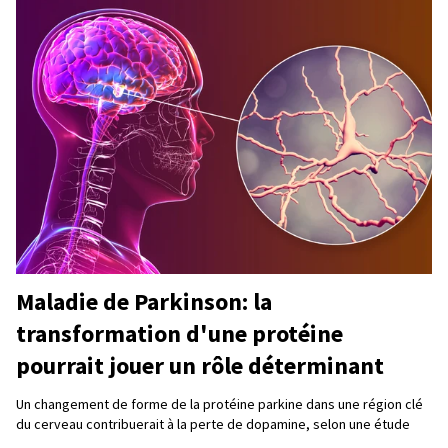
Maladie de Parkinson: la
transformation d'une protéine
pourrait jouer un rôle déterminant
Un changement de forme de la protéine parkine dans une région clé
du cerveau contribuerait à la perte de dopamine, selon une étude