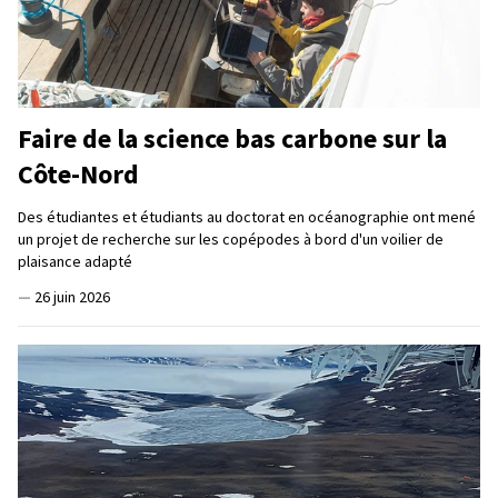
Faire de la science bas carbone sur la
Côte-Nord
Des étudiantes et étudiants au doctorat en océanographie ont mené
un projet de recherche sur les copépodes à bord d'un voilier de
plaisance adapté
—
26 juin 2026