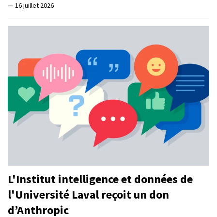
—
16 juillet 2026
L'Institut intelligence et données de
l'Université Laval reçoit un don
d’Anthropic