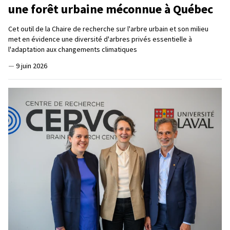
une forêt urbaine méconnue à Québec
Cet outil de la Chaire de recherche sur l'arbre urbain et son milieu
met en évidence une diversité d'arbres privés essentielle à
l'adaptation aux changements climatiques
—
9 juin 2026