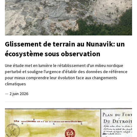
Glissement de terrain au Nunavik: un
écosystème sous observation
Une étude met en lumière le rétablissement d'un milieu nordique
perturbé et souligne l'urgence d'établir des données de référence
pour mieux comprendre leur évolution face aux changements
climatiques
—
2 juin 2026