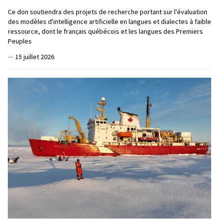
Ce don soutiendra des projets de recherche portant sur l'évaluation
des modèles d'intelligence artificielle en langues et dialectes à faible
ressource, dont le français québécois et les langues des Premiers
Peuples
—
15 juillet 2026