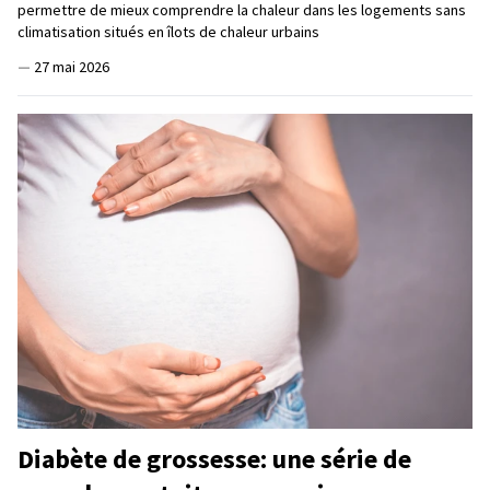
permettre de mieux comprendre la chaleur dans les logements sans
climatisation situés en îlots de chaleur urbains
—
27 mai 2026
Diabète de grossesse: une série de