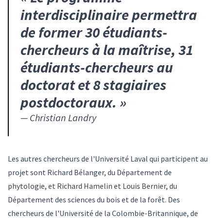
interdisciplinaire permettra
de former 30 étudiants-
chercheurs à la maîtrise, 31
étudiants-chercheurs au
doctorat et 8 stagiaires
postdoctoraux.
»
—
Christian Landry
Les autres chercheurs de l'Université Laval qui participent au
projet sont Richard Bélanger, du Département de
phytologie, et Richard Hamelin et Louis Bernier, du
Département des sciences du bois et de la forêt. Des
chercheurs de l'Université de la Colombie-Britannique, de