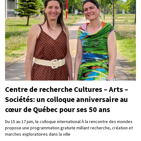
Centre de recherche Cultures – Arts –
Sociétés: un colloque anniversaire au
cœur de Québec pour ses 50 ans
Du 15 au 17 juin, le colloque international À la rencontre des mondes
propose une programmation gratuite mêlant recherche, création et
marches exploratoires dans la ville