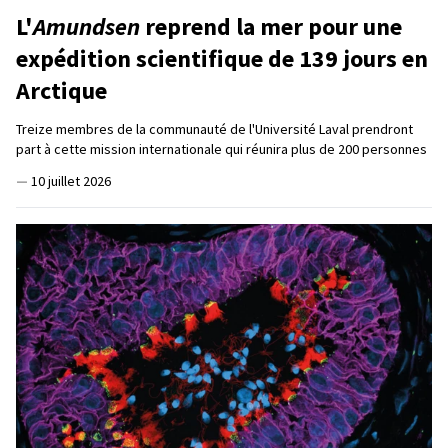
L'
Amundsen
reprend la mer pour une
expédition scientifique de 139 jours en
Arctique
Treize membres de la communauté de l'Université Laval prendront
part à cette mission internationale qui réunira plus de 200 personnes
—
10 juillet 2026