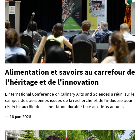
Alimentation et savoirs au carrefour de
l'héritage et de l'innovation
L'International Conference on Culinary Arts and Sciences a réuni sur le
campus des personnes issues de la recherche et de l'industrie pour
réfléchir au rôle de l'alimentation durable face aux défis actuels
—
18 juin 2026