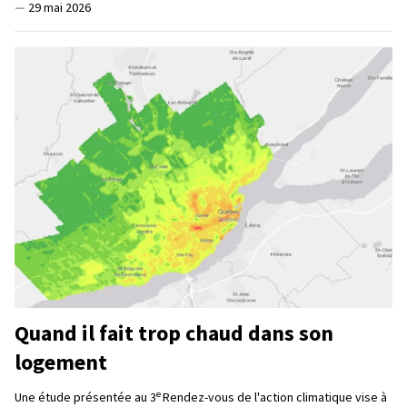
—
29 mai 2026
Quand il fait trop chaud dans son
logement
e
Une étude présentée au 3
Rendez-vous de l'action climatique vise à