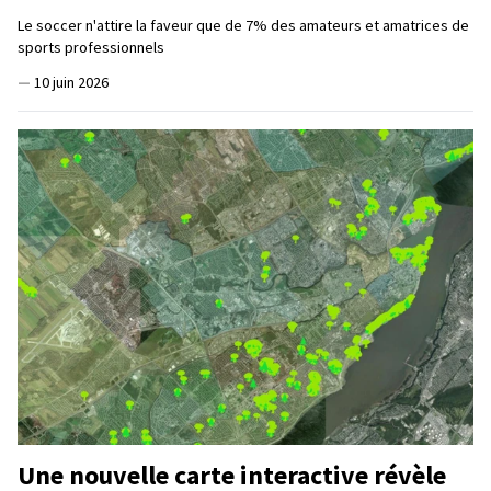
Le soccer n'attire la faveur que de 7% des amateurs et amatrices de
sports professionnels
—
10 juin 2026
Une nouvelle carte interactive révèle