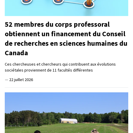
52 membres du corps professoral
obtiennent un financement du Conseil
de recherches en sciences humaines du
Canada
Ces chercheuses et chercheurs qui contribuent aux évolutions
sociétales proviennent de 11 facultés différentes
—
22 juillet 2026