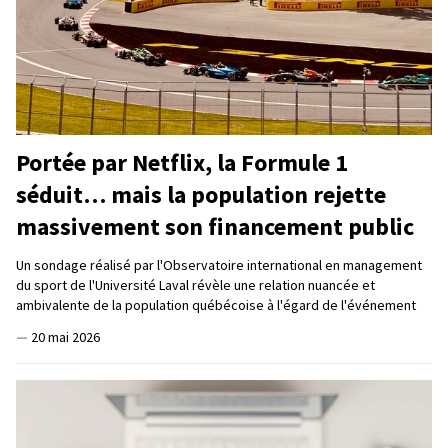
Portée par Netflix, la Formule 1
séduit… mais la population rejette
massivement son financement public
Un sondage réalisé par l'Observatoire international en management
du sport de l'Université Laval révèle une relation nuancée et
ambivalente de la population québécoise à l'égard de l'événement
—
20 mai 2026