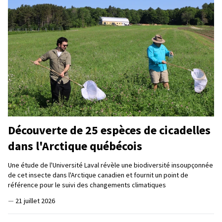
Découverte de 25 espèces de cicadelles
dans l'Arctique québécois
Une étude de l'Université Laval révèle une biodiversité insoupçonnée
de cet insecte dans l'Arctique canadien et fournit un point de
référence pour le suivi des changements climatiques
—
21 juillet 2026