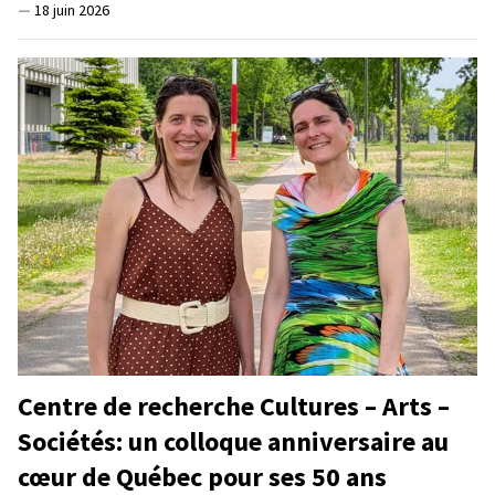
—
18 juin 2026
Centre de recherche Cultures – Arts –
Sociétés: un colloque anniversaire au
cœur de Québec pour ses 50 ans