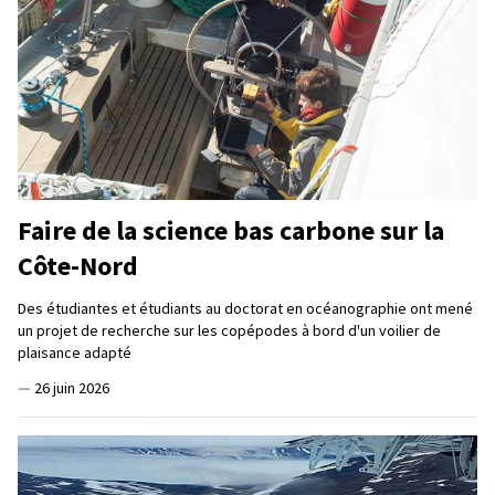
Faire de la science bas carbone sur la
Côte-Nord
Des étudiantes et étudiants au doctorat en océanographie ont mené
un projet de recherche sur les copépodes à bord d'un voilier de
plaisance adapté
—
26 juin 2026