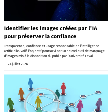
Identifier les images créées par l'IA
pour préserver la confiance
Transparence, confiance et usage responsable de l'intelligence
artificielle. Voilà l'objectif poursuivi par un nouvel outil de marquage
d'images mis à la disposition du public par l'Université Laval.
—
24 juillet 2026