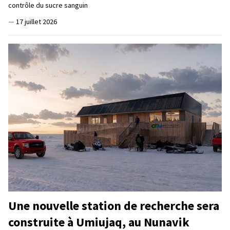
contrôle du sucre sanguin
—
17 juillet 2026
Une nouvelle station de recherche sera
construite à Umiujaq, au Nunavik