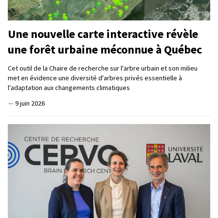
Une nouvelle carte interactive révèle
une forêt urbaine méconnue à Québec
Cet outil de la Chaire de recherche sur l'arbre urbain et son milieu
met en évidence une diversité d'arbres privés essentielle à
l'adaptation aux changements climatiques
—
9 juin 2026