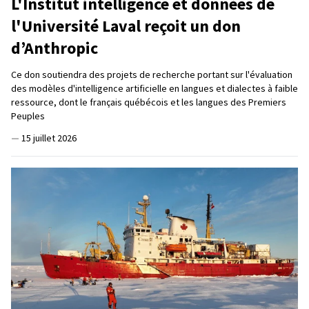
L'Institut intelligence et données de
l'Université Laval reçoit un don
d’Anthropic
Ce don soutiendra des projets de recherche portant sur l'évaluation
des modèles d'intelligence artificielle en langues et dialectes à faible
ressource, dont le français québécois et les langues des Premiers
Peuples
—
15 juillet 2026