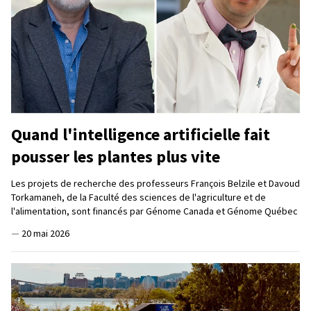
Quand l'intelligence artificielle fait
pousser les plantes plus vite
Les projets de recherche des professeurs François Belzile et Davoud
Torkamaneh, de la Faculté des sciences de l'agriculture et de
l'alimentation, sont financés par Génome Canada et Génome Québec
—
20 mai 2026