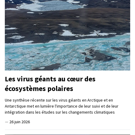
Les virus géants au cœur des
écosystèmes polaires
Une synthèse récente sur les virus géants en Arctique et en
Antarctique met en lumière l'importance de leur suivi et de leur
intégration dans les études sur les changements climatiques
—
26 juin 2026