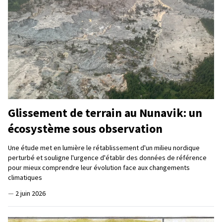
Glissement de terrain au Nunavik: un
écosystème sous observation
Une étude met en lumière le rétablissement d'un milieu nordique
perturbé et souligne l'urgence d'établir des données de référence
pour mieux comprendre leur évolution face aux changements
climatiques
—
2 juin 2026