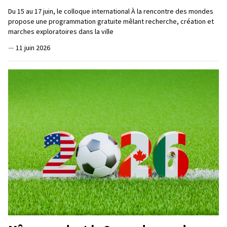
Du 15 au 17 juin, le colloque international À la rencontre des mondes
propose une programmation gratuite mêlant recherche, création et
marches exploratoires dans la ville
—
11 juin 2026