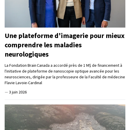
Une plateforme d'imagerie pour mieux
comprendre les maladies
neurologiques
La Fondation Brain Canada a accordé près de 1 M$ de financement à
l'initiative de plateforme de nanoscopie optique avancée pour les
neurosciences, dirigée par la professeure de la Faculté de médecine
Flavie Lavoie-Cardinal
—
3 juin 2026