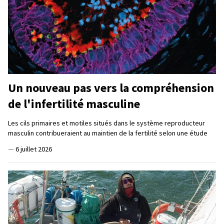
Un nouveau pas vers la compréhension
de l'infertilité masculine
Les cils primaires et motiles situés dans le système reproducteur
masculin contribueraient au maintien de la fertilité selon une étude
—
6 juillet 2026