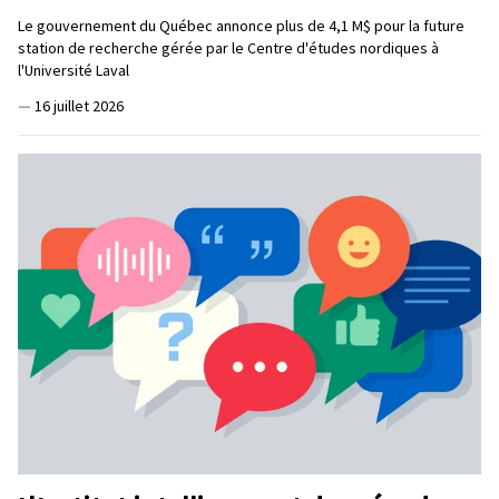
Le gouvernement du Québec annonce plus de 4,1 M$ pour la future
station de recherche gérée par le Centre d'études nordiques à
l'Université Laval
—
16 juillet 2026