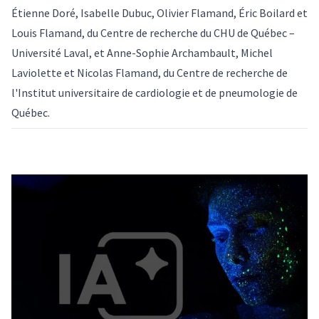
Étienne Doré, Isabelle Dubuc, Olivier Flamand, Éric Boilard et
Louis Flamand, du Centre de recherche du CHU de Québec –
Université Laval, et Anne-Sophie Archambault, Michel
Laviolette et Nicolas Flamand, du Centre de recherche de
l'Institut universitaire de cardiologie et de pneumologie de
Québec.