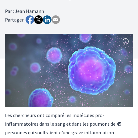
Par
:
Jean Hamann
Partager :
Les chercheurs ont comparé les molécules pro-
inflammatoires dans le sang et dans les poumons de 45
personnes qui souffraient d'une grave inflammation