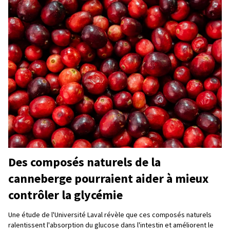
Des composés naturels de la
canneberge pourraient aider à mieux
contrôler la glycémie
Une étude de l'Université Laval révèle que ces composés naturels
ralentissent l'absorption du glucose dans l'intestin et améliorent le