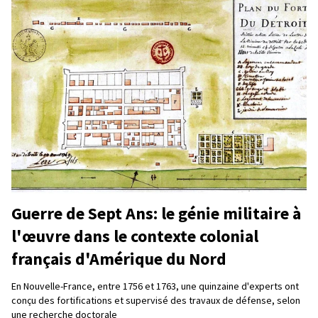
Guerre de Sept Ans: le génie militaire à
l'œuvre dans le contexte colonial
français d'Amérique du Nord
En Nouvelle-France, entre 1756 et 1763, une quinzaine d'experts ont
conçu des fortifications et supervisé des travaux de défense, selon
une recherche doctorale