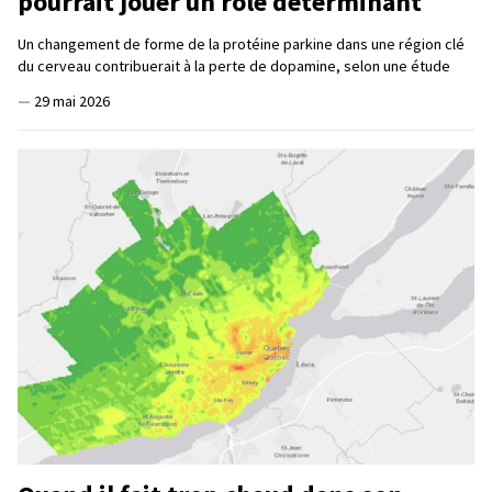
pourrait jouer un rôle déterminant
Un changement de forme de la protéine parkine dans une région clé
du cerveau contribuerait à la perte de dopamine, selon une étude
—
29 mai 2026