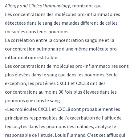
Allergy and Clinical Immunology
, montrent que:
Les concentrations des molécules pro-inflammatoires
détectées dans le sang des malades diffèrent de celles
mesurées dans leurs poumons.
La corrélation entre la concentration sanguine et la
concentration pulmonaire d'une même molécule pro-
inflammatoire est faible.
Les concentrations de molécules pro-inflammatoires sont
plus élevées dans le sang que dans les poumons. Seule
exception, les protéines CXCL1 et CXCL8 ont des
concentrations au moins 30 fois plus élevées dans les
poumons que dans le sang.
«Les molécules CXCL1 et CXCL8 sont probablement les
principales responsables de l'exacerbation de l'afflux de
leucocytes dans les poumons des malades, analyse le
responsable de l'étude,
Louis Flamand
. C'est cet afflux qui