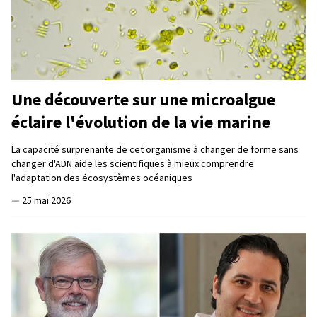
Une découverte sur une microalgue
éclaire l'évolution de la vie marine
La capacité surprenante de cet organisme à changer de forme sans
changer d'ADN aide les scientifiques à mieux comprendre
l'adaptation des écosystèmes océaniques
—
25 mai 2026