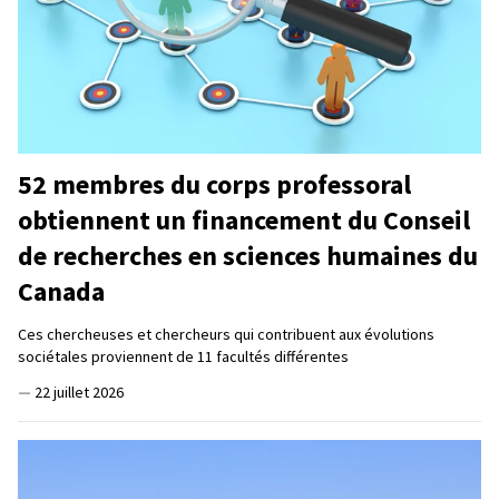
52 membres du corps professoral
obtiennent un financement du Conseil
de recherches en sciences humaines du
Canada
Ces chercheuses et chercheurs qui contribuent aux évolutions
sociétales proviennent de 11 facultés différentes
—
22 juillet 2026