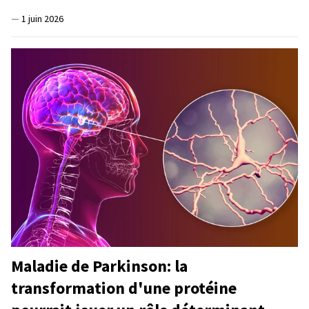
—
1 juin 2026
Maladie de Parkinson: la
transformation d'une protéine