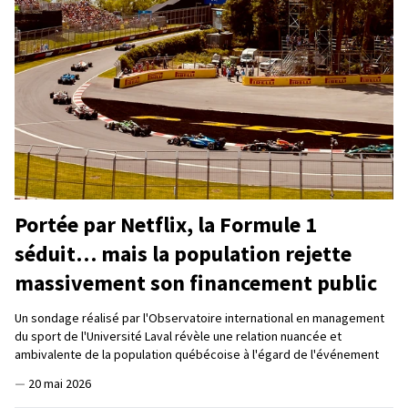
Portée par Netflix, la Formule 1
séduit… mais la population rejette
massivement son financement public
Un sondage réalisé par l'Observatoire international en management
du sport de l'Université Laval révèle une relation nuancée et
ambivalente de la population québécoise à l'égard de l'événement
—
20 mai 2026