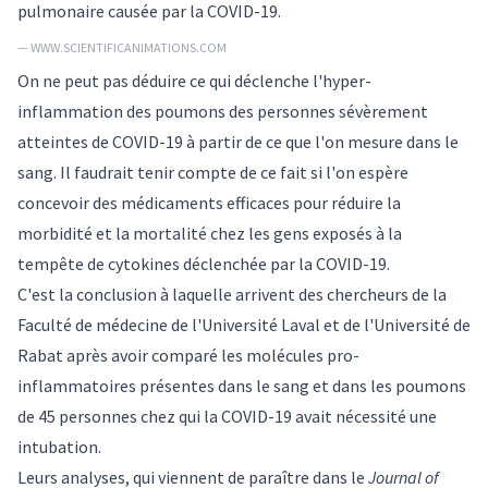
pulmonaire causée par la COVID-19.
— WWW.SCIENTIFICANIMATIONS.COM
On ne peut pas déduire ce qui déclenche l'hyper-
inflammation des poumons des personnes sévèrement
atteintes de COVID-19 à partir de ce que l'on mesure dans le
sang. Il faudrait tenir compte de ce fait si l'on espère
concevoir des médicaments efficaces pour réduire la
morbidité et la mortalité chez les gens exposés à la
tempête de cytokines déclenchée par la COVID-19.
C'est la conclusion à laquelle arrivent des chercheurs de la
Faculté de médecine de l'Université Laval et de l'Université de
Rabat après avoir comparé les molécules pro-
inflammatoires présentes dans le sang et dans les poumons
de 45 personnes chez qui la COVID-19 avait nécessité une
intubation.
Leurs analyses, qui viennent de paraître dans le
Journal of