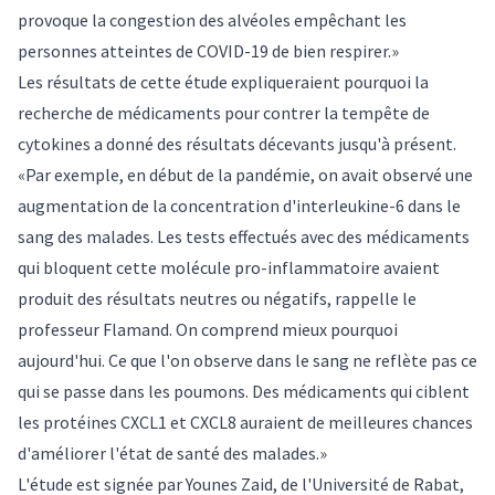
provoque la congestion des alvéoles empêchant les
personnes atteintes de COVID-19 de bien respirer.»
Les résultats de cette étude expliqueraient pourquoi la
recherche de médicaments pour contrer la tempête de
cytokines a donné des résultats décevants jusqu'à présent.
«Par exemple, en début de la pandémie, on avait observé une
augmentation de la concentration d'interleukine-6 dans le
sang des malades. Les tests effectués avec des médicaments
qui bloquent cette molécule pro-inflammatoire avaient
produit des résultats neutres ou négatifs, rappelle le
professeur Flamand. On comprend mieux pourquoi
aujourd'hui. Ce que l'on observe dans le sang ne reflète pas ce
qui se passe dans les poumons. Des médicaments qui ciblent
les protéines CXCL1 et CXCL8 auraient de meilleures chances
d'améliorer l'état de santé des malades.»
L'étude est signée par Younes Zaid, de l'Université de Rabat,