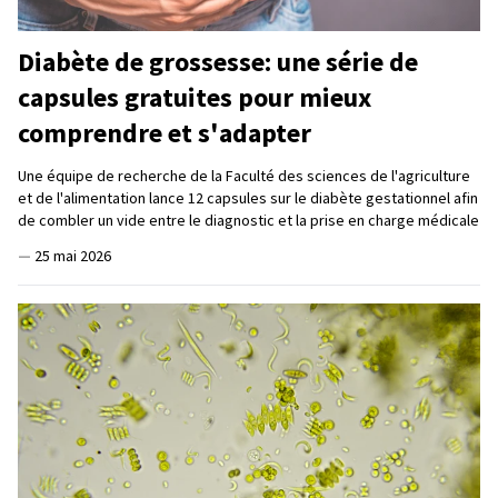
Diabète de grossesse: une série de
capsules gratuites pour mieux
comprendre et s'adapter
Une équipe de recherche de la Faculté des sciences de l'agriculture
et de l'alimentation lance 12 capsules sur le diabète gestationnel afin
de combler un vide entre le diagnostic et la prise en charge médicale
—
25 mai 2026