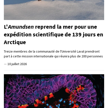
L'
Amundsen
reprend la mer pour une
expédition scientifique de 139 jours en
Arctique
Treize membres de la communauté de l'Université Laval prendront
part à cette mission internationale qui réunira plus de 200 personnes
—
10 juillet 2026