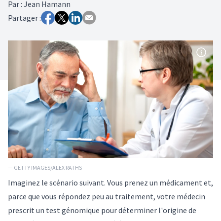
Par
:
Jean Hamann
Partager :
— GETTY IMAGES/ALEX RATHS
Imaginez le scénario suivant. Vous prenez un médicament et,
parce que vous répondez peu au traitement, votre médecin
prescrit un test génomique pour déterminer l'origine de