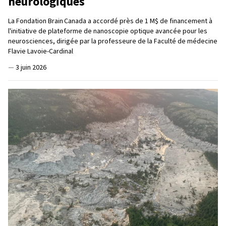
neurologiques
La Fondation Brain Canada a accordé près de 1 M$ de financement à
l'initiative de plateforme de nanoscopie optique avancée pour les
neurosciences, dirigée par la professeure de la Faculté de médecine
Flavie Lavoie-Cardinal
—
3 juin 2026