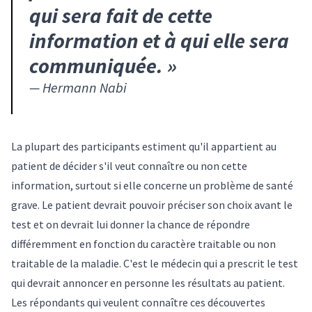
qui sera fait de cette
information et à qui elle sera
communiquée.
»
—
Hermann Nabi
La plupart des participants estiment qu'il appartient au
patient de décider s'il veut connaître ou non cette
information, surtout si elle concerne un problème de santé
grave. Le patient devrait pouvoir préciser son choix avant le
test et on devrait lui donner la chance de répondre
différemment en fonction du caractère traitable ou non
traitable de la maladie. C'est le médecin qui a prescrit le test
qui devrait annoncer en personne les résultats au patient.
Les répondants qui veulent connaître ces découvertes