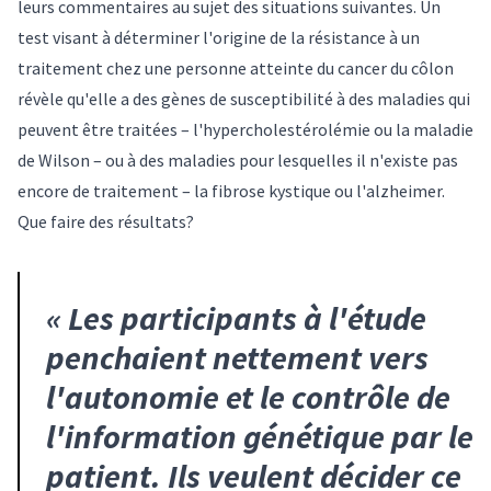
leurs commentaires au sujet des situations suivantes. Un
test visant à déterminer l'origine de la résistance à un
traitement chez une personne atteinte du cancer du côlon
révèle qu'elle a des gènes de susceptibilité à des maladies qui
peuvent être traitées – l'hypercholestérolémie ou la maladie
de Wilson – ou à des maladies pour lesquelles il n'existe pas
encore de traitement – la fibrose kystique ou l'alzheimer.
Que faire des résultats?
«
Les participants à l'étude
penchaient nettement vers
l'autonomie et le contrôle de
l'information génétique par le
patient. Ils veulent décider ce