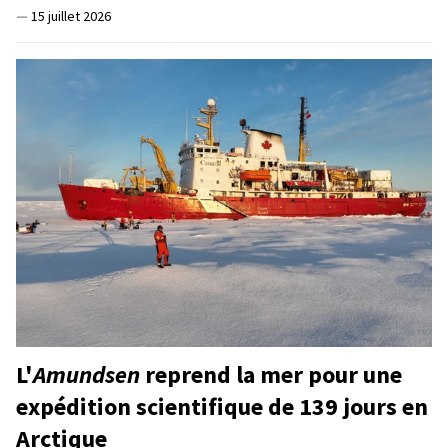
—
15 juillet 2026
L'
Amundsen
reprend la mer pour une
expédition scientifique de 139 jours en
Arctique