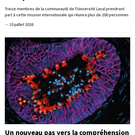
Treize membres de la communauté de l'Université Laval prendront
part à cette mission internationale qui réunira plus de 200 personnes
—
10 juillet 2026
Un nouveau pas vers la compréhension