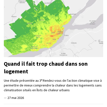
Quand il fait trop chaud dans son
logement
e
Une étude présentée au 3
Rendez-vous de l'action climatique vise à
permettre de mieux comprendre la chaleur dans les logements sans
climatisation situés en îlots de chaleur urbains
—
27 mai 2026