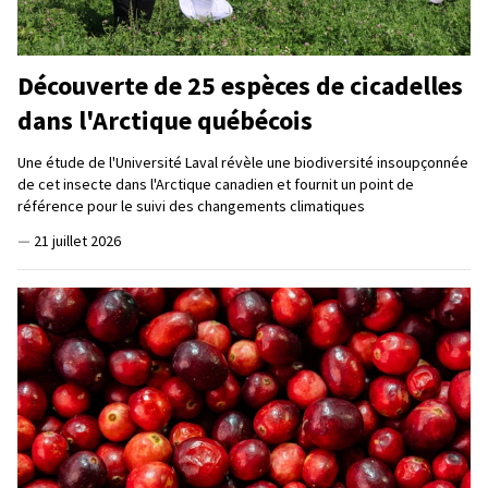
Découverte de 25 espèces de cicadelles
dans l'Arctique québécois
Une étude de l'Université Laval révèle une biodiversité insoupçonnée
de cet insecte dans l'Arctique canadien et fournit un point de
référence pour le suivi des changements climatiques
—
21 juillet 2026