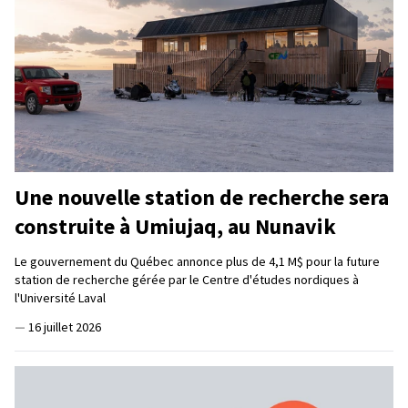
Une nouvelle station de recherche sera
construite à Umiujaq, au Nunavik
Le gouvernement du Québec annonce plus de 4,1 M$ pour la future
station de recherche gérée par le Centre d'études nordiques à
l'Université Laval
—
16 juillet 2026