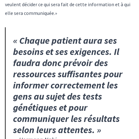
veulent décider ce qui sera fait de cette information et à qui
elle sera communiquée.»
«
Chaque patient aura ses
besoins et ses exigences. Il
faudra donc prévoir des
ressources suffisantes pour
informer correctement les
gens au sujet des tests
génétiques et pour
communiquer les résultats
selon leurs attentes.
»