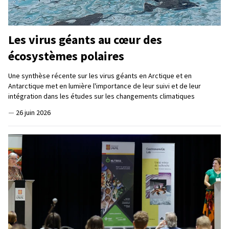
Les virus géants au cœur des
écosystèmes polaires
Une synthèse récente sur les virus géants en Arctique et en
Antarctique met en lumière l'importance de leur suivi et de leur
intégration dans les études sur les changements climatiques
—
26 juin 2026