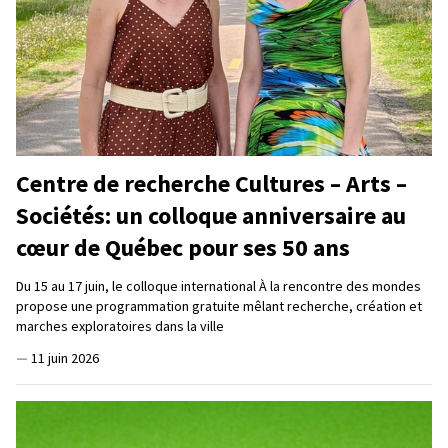
Centre de recherche Cultures – Arts –
Sociétés: un colloque anniversaire au
cœur de Québec pour ses 50 ans
Du 15 au 17 juin, le colloque international À la rencontre des mondes
propose une programmation gratuite mêlant recherche, création et
marches exploratoires dans la ville
—
11 juin 2026