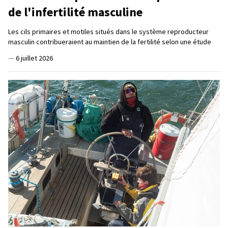
de l'infertilité masculine
Les cils primaires et motiles situés dans le système reproducteur
masculin contribueraient au maintien de la fertilité selon une étude
—
6 juillet 2026