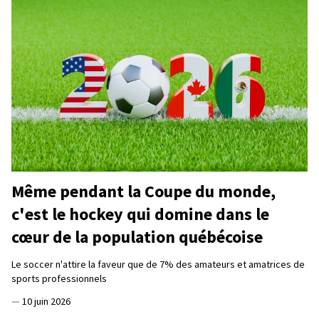
Même pendant la Coupe du monde,
c'est le hockey qui domine dans le
cœur de la population québécoise
Le soccer n'attire la faveur que de 7% des amateurs et amatrices de
sports professionnels
—
10 juin 2026