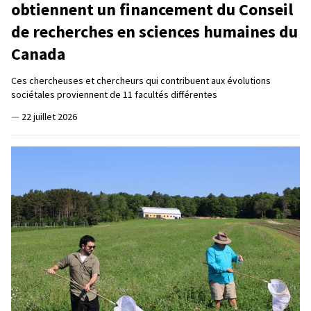
obtiennent un financement du Conseil
de recherches en sciences humaines du
Canada
Ces chercheuses et chercheurs qui contribuent aux évolutions
sociétales proviennent de 11 facultés différentes
—
22 juillet 2026