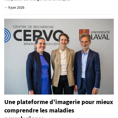
—
9 juin 2026
Une plateforme d'imagerie pour mieux
comprendre les maladies