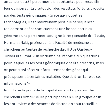
un cancer et à 32 personnes bien portantes pour recueillir
leur opinion sur la divulgation des résultats fortuits produits
par des tests génomiques. «Grâce aux nouvelles
technologies, il est maintenant possible de séquencer
rapidement et économiquement une bonne partie du
génome d'une personne», souligne le responsable de l'étude,
Hermann Nabi
, professeur à la Faculté de médecine et
chercheur au Centre de recherche du CHU de Québec –
Université Laval. «On obtient ainsi réponse aux questions
pour lesquelles les tests génomiques ont été prescrits, mais
on peut aussi découvrir fortuitement des gènes qui
prédisposent à certaines maladies. Que doit-on faire de ces
informations?»
Pour tâter le pouls de la population sur la question, les
chercheurs ont divisé les participants en huit groupes et ils
les ont invités à des séances de discussion pour recueillir