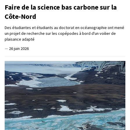
Faire de la science bas carbone sur la
Côte-Nord
Des étudiantes et étudiants au doctorat en océanographie ont mené
un projet de recherche sur les copépodes à bord d'un voilier de
plaisance adapté
—
26 juin 2026