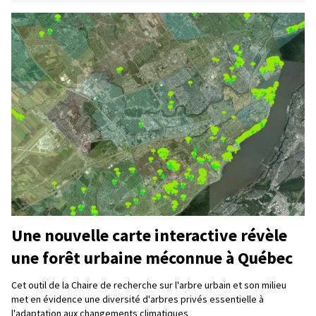
Une nouvelle carte interactive révèle
une forêt urbaine méconnue à Québec
Cet outil de la Chaire de recherche sur l'arbre urbain et son milieu
met en évidence une diversité d'arbres privés essentielle à
l'adaptation aux changements climatiques