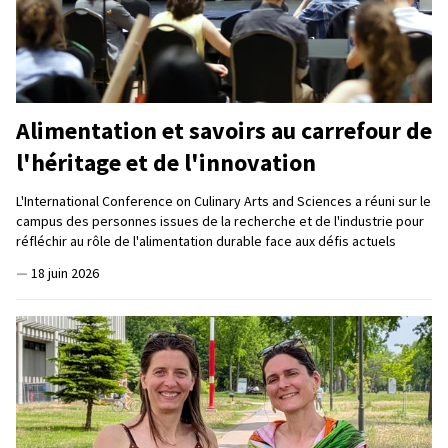
Alimentation et savoirs au carrefour de
l'héritage et de l'innovation
L'International Conference on Culinary Arts and Sciences a réuni sur le
campus des personnes issues de la recherche et de l'industrie pour
réfléchir au rôle de l'alimentation durable face aux défis actuels
—
18 juin 2026