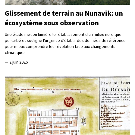
Glissement de terrain au Nunavik: un
écosystème sous observation
Une étude met en lumière le rétablissement d'un milieu nordique
perturbé et souligne l'urgence d'établir des données de référence
pour mieux comprendre leur évolution face aux changements
climatiques
—
2 juin 2026