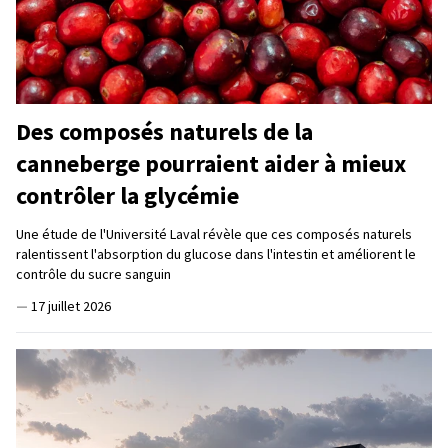
Des composés naturels de la
canneberge pourraient aider à mieux
contrôler la glycémie
Une étude de l'Université Laval révèle que ces composés naturels
ralentissent l'absorption du glucose dans l'intestin et améliorent le
contrôle du sucre sanguin
—
17 juillet 2026