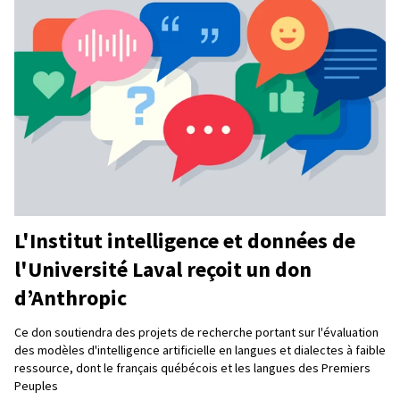
L'Institut intelligence et données de
l'Université Laval reçoit un don
d’Anthropic
Ce don soutiendra des projets de recherche portant sur l'évaluation
des modèles d'intelligence artificielle en langues et dialectes à faible
ressource, dont le français québécois et les langues des Premiers
Peuples