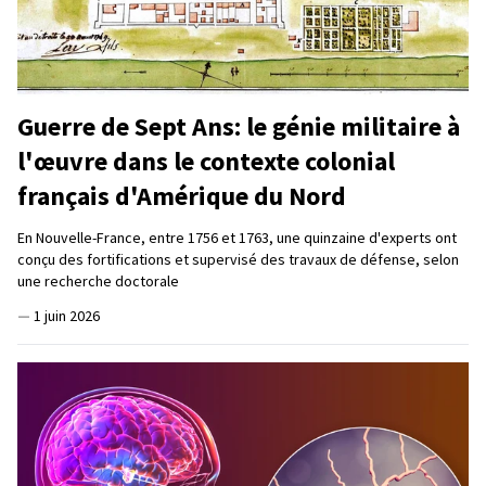
Guerre de Sept Ans: le génie militaire à
l'œuvre dans le contexte colonial
français d'Amérique du Nord
En Nouvelle-France, entre 1756 et 1763, une quinzaine d'experts ont
conçu des fortifications et supervisé des travaux de défense, selon
une recherche doctorale
—
1 juin 2026