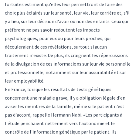
fortuites estiment qu'elles leur permettront de faire des
choix plus éclairés sur leur santé, leur vie, leur carrière et, s'il
y a lieu, sur leur décision d'avoir ou non des enfants. Ceux qui
préfèrent ne pas savoir redoutent les impacts
psychologiques, pour eux ou pour leurs proches, qui
découleraient de ces révélations, surtout si aucun
traitement n'existe. De plus, ils craignent les répercussions
de la divulgation de ces informations sur leur vie personnelle
et professionnelle, notamment sur leur assurabilité et sur
leur employabilité.
En France, lorsque les résultats de tests génétiques
concernent une maladie grave, il y a obligation légale d'en
aviser les membres de la famille, même si le patient n'est
pas d'accord, rappelle Hermann Nabi. «Les participants à
l'étude penchaient nettement vers l'autonomie et le
contrôle de l'information génétique par le patient. Ils