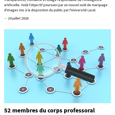
artificielle. Voilà l'objectif poursuivi par un nouvel outil de marquage
d'images mis à la disposition du public par l'Université Laval.
—
24 juillet 2026
52 membres du corps professoral