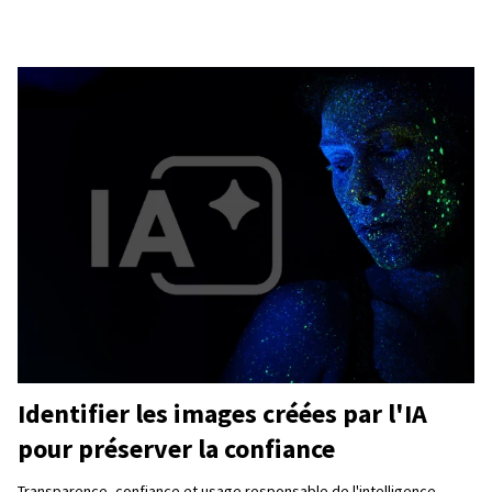
Identifier les images créées par l'IA
pour préserver la confiance
Transparence, confiance et usage responsable de l'intelligence