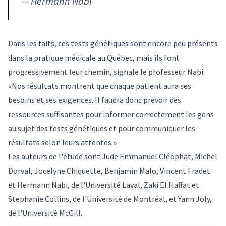
—
Hermann Nabi
Dans les faits, ces tests génétiques sont encore peu présents
dans la pratique médicale au Québec, mais ils font
progressivement leur chemin, signale le professeur Nabi.
«Nos résultats montrent que chaque patient aura ses
besoins et ses exigences. Il faudra donc prévoir des
ressources suffisantes pour informer correctement les gens
au sujet des tests génétiques et pour communiquer les
résultats selon leurs attentes.»
Les auteurs de l'étude sont Jude Emmanuel Cléophat, Michel
Dorval, Jocelyne Chiquette, Benjamin Malo, Vincent Fradet
et Hermann Nabi, de l'Université Laval, Zaki El Haffat et
Stephanie Collins, de l'Université de Montréal, et Yann Joly,
de l'Université McGill.