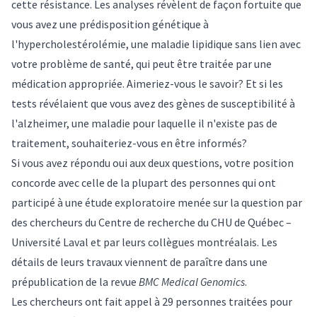
cette résistance. Les analyses révèlent de façon fortuite que
vous avez une prédisposition génétique à
l'hypercholestérolémie, une maladie lipidique sans lien avec
votre problème de santé, qui peut être traitée par une
médication appropriée. Aimeriez-vous le savoir? Et si les
tests révélaient que vous avez des gènes de susceptibilité à
l'alzheimer, une maladie pour laquelle il n'existe pas de
traitement, souhaiteriez-vous en être informés?
Si vous avez répondu oui aux deux questions, votre position
concorde avec celle de la plupart des personnes qui ont
participé à une étude exploratoire menée sur la question par
des chercheurs du Centre de recherche du CHU de Québec –
Université Laval et par leurs collègues montréalais. Les
détails de leurs travaux viennent de paraître dans
une
prépublication
de la revue
BMC Medical Genomics
.
Les chercheurs ont fait appel à 29 personnes traitées pour