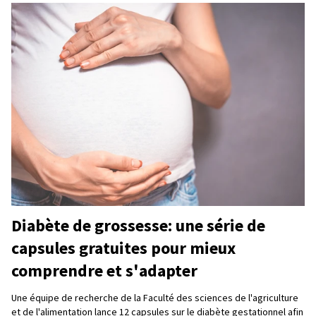
Diabète de grossesse: une série de
capsules gratuites pour mieux
comprendre et s'adapter
Une équipe de recherche de la Faculté des sciences de l'agriculture
et de l'alimentation lance 12 capsules sur le diabète gestationnel afin