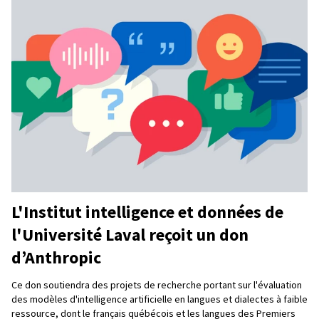
L'Institut intelligence et données de
l'Université Laval reçoit un don
d’Anthropic
Ce don soutiendra des projets de recherche portant sur l'évaluation
des modèles d'intelligence artificielle en langues et dialectes à faible
ressource, dont le français québécois et les langues des Premiers