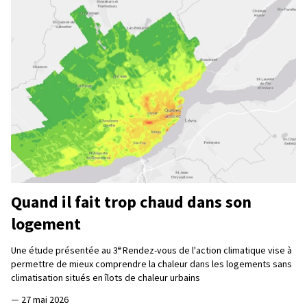
Quand il fait trop chaud dans son
logement
e
Une étude présentée au 3
Rendez-vous de l'action climatique vise à
permettre de mieux comprendre la chaleur dans les logements sans
climatisation situés en îlots de chaleur urbains
—
27 mai 2026