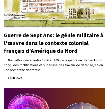
Guerre de Sept Ans: le génie militaire à
l'œuvre dans le contexte colonial
français d'Amérique du Nord
En Nouvelle-France, entre 1756 et 1763, une quinzaine d'experts ont
conçu des fortifications et supervisé des travaux de défense, selon
une recherche doctorale
—
1 juin 2026