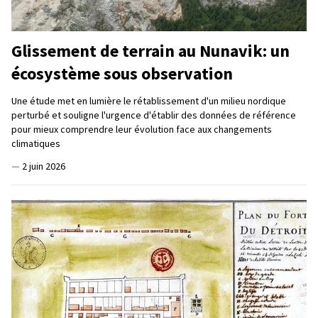
Glissement de terrain au Nunavik: un
écosystème sous observation
Une étude met en lumière le rétablissement d'un milieu nordique
perturbé et souligne l'urgence d'établir des données de référence
pour mieux comprendre leur évolution face aux changements
climatiques
—
2 juin 2026