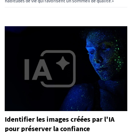
habitudes de vie qui favorisent un sommeil de qualité.»
Identifier les images créées par l'IA
pour préserver la confiance