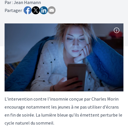
Par
:
Jean Hamann
Partager :
L'intervention contre l'insomnie conçue par Charles Morin
encourage notamment les jeunes à ne pas utiliser d'écrans
en fin de soirée. La lumière bleue qu'ils émettent perturbe le
cycle naturel du sommeil.