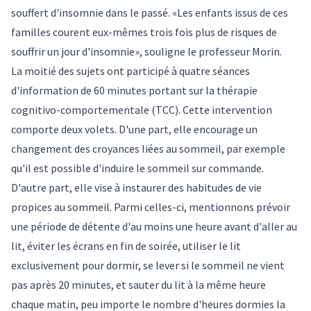
souffert d'insomnie dans le passé. «Les enfants issus de ces
familles courent eux-mêmes trois fois plus de risques de
souffrir un jour d'insomnie», souligne le professeur Morin.
La moitié des sujets ont participé à quatre séances
d'information de 60 minutes portant sur la thérapie
cognitivo-comportementale (TCC). Cette intervention
comporte deux volets. D'une part, elle encourage un
changement des croyances liées au sommeil, par exemple
qu'il est possible d'induire le sommeil sur commande.
D'autre part, elle vise à instaurer des habitudes de vie
propices au sommeil. Parmi celles-ci, mentionnons prévoir
une période de détente d'au moins une heure avant d'aller au
lit, éviter les écrans en fin de soirée, utiliser le lit
exclusivement pour dormir, se lever si le sommeil ne vient
pas après 20 minutes, et sauter du lit à la même heure
chaque matin, peu importe le nombre d'heures dormies la