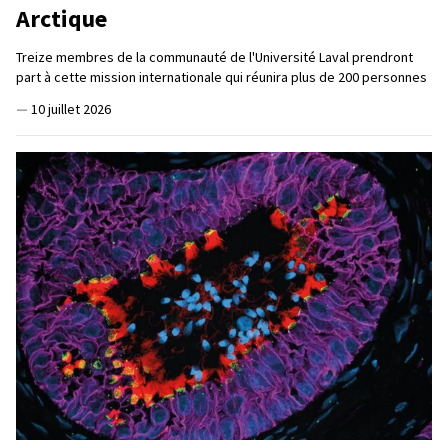
Arctique
Treize membres de la communauté de l'Université Laval prendront
part à cette mission internationale qui réunira plus de 200 personnes
—
10 juillet 2026