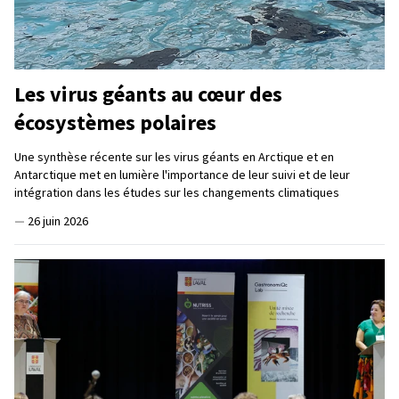
Les virus géants au cœur des
écosystèmes polaires
Une synthèse récente sur les virus géants en Arctique et en
Antarctique met en lumière l'importance de leur suivi et de leur
intégration dans les études sur les changements climatiques
—
26 juin 2026