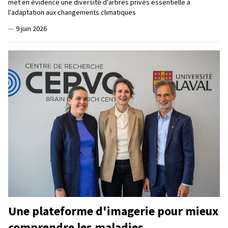
met en évidence une diversité d'arbres privés essentielle à
l'adaptation aux changements climatiques
—
9 juin 2026
Une plateforme d'imagerie pour mieux
comprendre les maladies