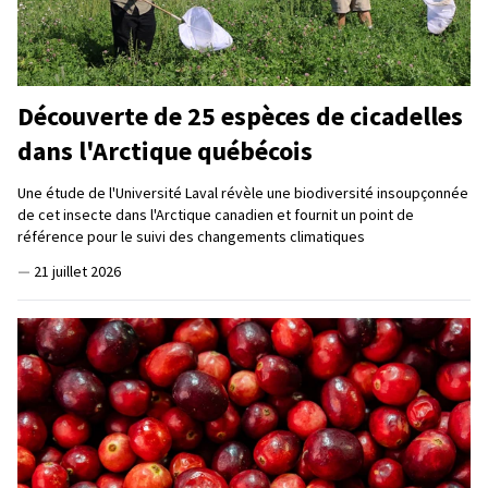
Découverte de 25 espèces de cicadelles
dans l'Arctique québécois
Une étude de l'Université Laval révèle une biodiversité insoupçonnée
de cet insecte dans l'Arctique canadien et fournit un point de
référence pour le suivi des changements climatiques
—
21 juillet 2026