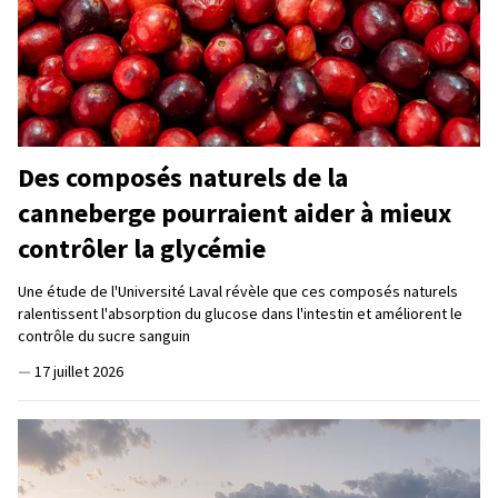
Des composés naturels de la
canneberge pourraient aider à mieux
contrôler la glycémie
Une étude de l'Université Laval révèle que ces composés naturels
ralentissent l'absorption du glucose dans l'intestin et améliorent le
contrôle du sucre sanguin
—
17 juillet 2026