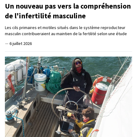
Un nouveau pas vers la compréhension
de l'infertilité masculine
Les cils primaires et motiles situés dans le système reproducteur
masculin contribueraient au maintien de la fertilité selon une étude
—
6 juillet 2026