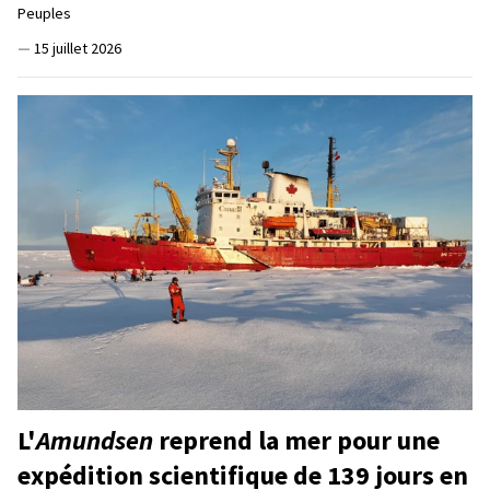
Peuples
—
15 juillet 2026
L'
Amundsen
reprend la mer pour une
expédition scientifique de 139 jours en