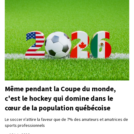
Même pendant la Coupe du monde,
c'est le hockey qui domine dans le
cœur de la population québécoise
Le soccer n'attire la faveur que de 7% des amateurs et amatrices de
sports professionnels