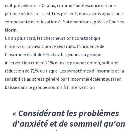
nuit précédente. «De plus, comme l'adolescence est une
période où le stress est très présent, nous avons ajouté une
composante de relaxation à l'intervention», précise Charles
Morin.
Un an plus tard, les chercheurs ont constaté que
l'intervention avait porté ses fruits. L'incidence de
l'insomnie était de 6% chez les jeunes du groupe
intervention contre 21% dans le groupe témoin, soit une
réduction de 71% du risque. Les symptômes d'insomnie et la
sensibilité au stress généré par l'insomnie étaient aussi en
baisse dans le groupe soumis à l'intervention.
«
Considérant les problèmes
d'anxiété et de sommeil qu'on