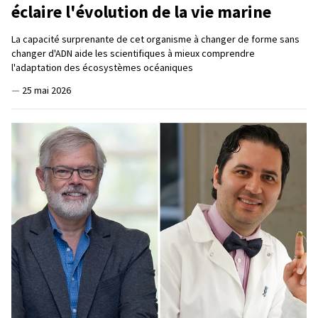
éclaire l'évolution de la vie marine
La capacité surprenante de cet organisme à changer de forme sans
changer d'ADN aide les scientifiques à mieux comprendre
l'adaptation des écosystèmes océaniques
—
25 mai 2026