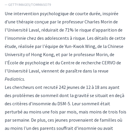
— GETTY IMAGES/TOMMASO79
Une intervention psychologique de courte durée, inspirée
d'une thérapie conçue par le professeur
Charles Morin
de
l'Université Laval, réduirait de 71% le risque d'apparition de
l'insomnie chez des adolescents à risque. Les détails de cette
étude, réalisée par l'équipe de Yun-Kwok Wing, de la Chinese
University of Hong Kong, et par le professeur Morin, de
l'École de psychologie et du Centre de recherche CERVO de
l'Université Laval, viennent de paraître dans la revue
Pediatrics
.
Les chercheurs ont recruté 242 jeunes de 12 à 18 ans ayant
des problèmes de sommeil dont la gravité se situait en deçà
des critères d'insomnie du DSM-5. Leur sommeil était
perturbé au moins une fois par mois, mais moins de trois fois
par semaine. De plus, ces jeunes provenaient de familles où
au moins l'un des parents souffrait d'insomnie ou avait