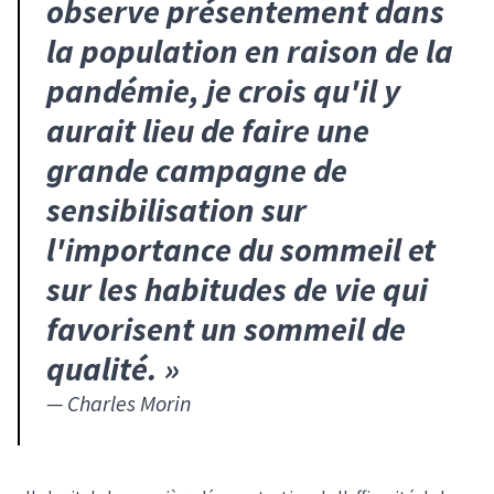
observe présentement dans
la population en raison de la
pandémie, je crois qu'il y
aurait lieu de faire une
grande campagne de
sensibilisation sur
l'importance du sommeil et
sur les habitudes de vie qui
favorisent un sommeil de
qualité.
»
—
Charles Morin