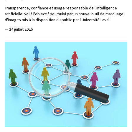
Transparence, confiance et usage responsable de l'intelligence
artificielle. Voilà l'objectif poursuivi par un nouvel outil de marquage
d'images mis à la disposition du public par l'Université Laval.
—
24 juillet 2026