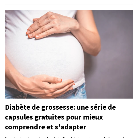
Diabète de grossesse: une série de
capsules gratuites pour mieux
comprendre et s'adapter