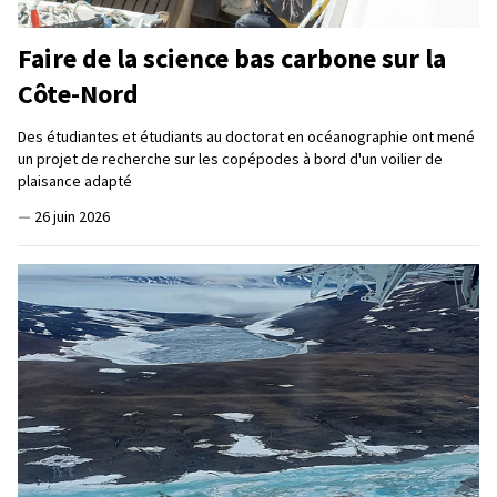
Faire de la science bas carbone sur la
Côte-Nord
Des étudiantes et étudiants au doctorat en océanographie ont mené
un projet de recherche sur les copépodes à bord d'un voilier de
plaisance adapté
—
26 juin 2026