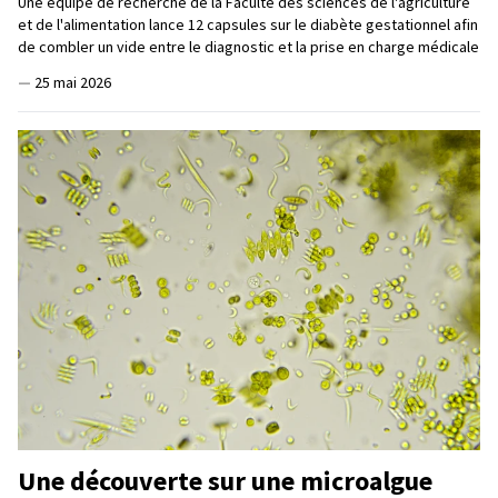
Une équipe de recherche de la Faculté des sciences de l'agriculture
et de l'alimentation lance 12 capsules sur le diabète gestationnel afin
de combler un vide entre le diagnostic et la prise en charge médicale
—
25 mai 2026
Une découverte sur une microalgue