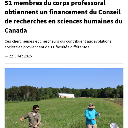
52 membres du corps professoral
obtiennent un financement du Conseil
de recherches en sciences humaines du
Canada
Ces chercheuses et chercheurs qui contribuent aux évolutions
sociétales proviennent de 11 facultés différentes
—
22 juillet 2026