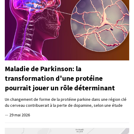
Maladie de Parkinson: la
transformation d'une protéine
pourrait jouer un rôle déterminant
Un changement de forme de la protéine parkine dans une région clé
du cerveau contribuerait à la perte de dopamine, selon une étude
—
29 mai 2026