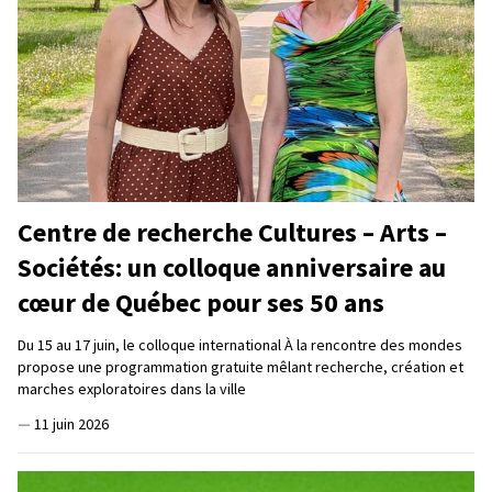
Centre de recherche Cultures – Arts –
Sociétés: un colloque anniversaire au
cœur de Québec pour ses 50 ans
Du 15 au 17 juin, le colloque international À la rencontre des mondes
propose une programmation gratuite mêlant recherche, création et
marches exploratoires dans la ville
—
11 juin 2026