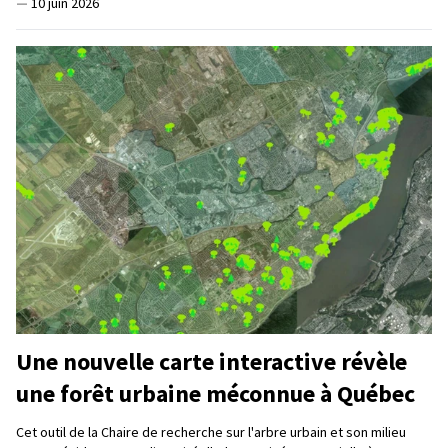
—
10 juin 2026
Une nouvelle carte interactive révèle
une forêt urbaine méconnue à Québec
Cet outil de la Chaire de recherche sur l'arbre urbain et son milieu