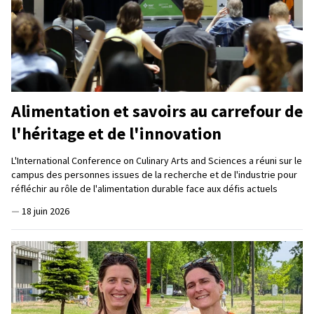
Alimentation et savoirs au carrefour de
l'héritage et de l'innovation
L'International Conference on Culinary Arts and Sciences a réuni sur le
campus des personnes issues de la recherche et de l'industrie pour
réfléchir au rôle de l'alimentation durable face aux défis actuels
—
18 juin 2026