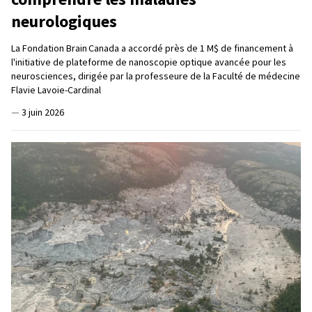
neurologiques
La Fondation Brain Canada a accordé près de 1 M$ de financement à
l'initiative de plateforme de nanoscopie optique avancée pour les
neurosciences, dirigée par la professeure de la Faculté de médecine
Flavie Lavoie-Cardinal
—
3 juin 2026