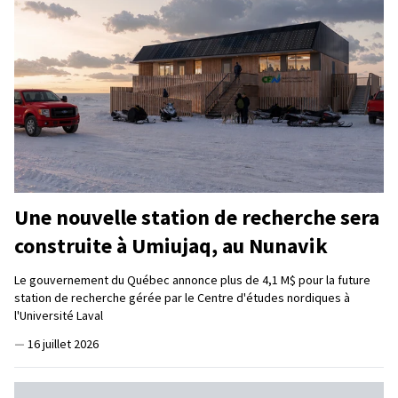
Une nouvelle station de recherche sera
construite à Umiujaq, au Nunavik
Le gouvernement du Québec annonce plus de 4,1 M$ pour la future
station de recherche gérée par le Centre d'études nordiques à
l'Université Laval
—
16 juillet 2026