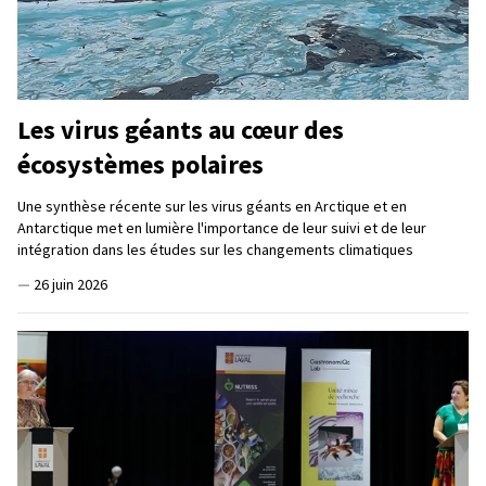
Les virus géants au cœur des
écosystèmes polaires
Une synthèse récente sur les virus géants en Arctique et en
Antarctique met en lumière l'importance de leur suivi et de leur
intégration dans les études sur les changements climatiques
—
26 juin 2026