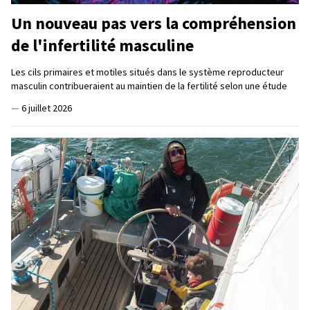
Un nouveau pas vers la compréhension
de l'infertilité masculine
Les cils primaires et motiles situés dans le système reproducteur
masculin contribueraient au maintien de la fertilité selon une étude
—
6 juillet 2026