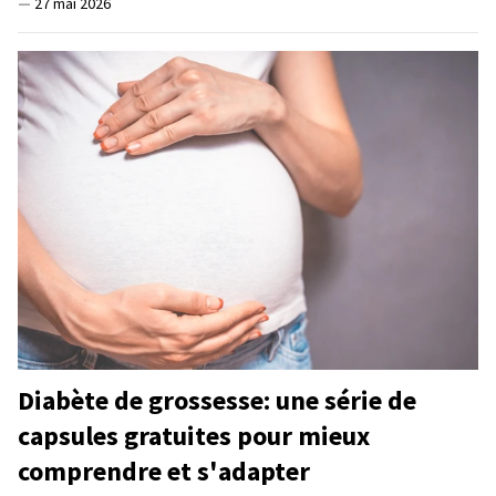
—
27 mai 2026
Diabète de grossesse: une série de
capsules gratuites pour mieux
comprendre et s'adapter