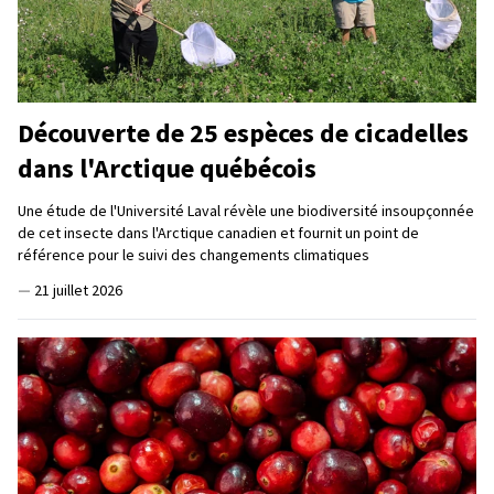
Découverte de 25 espèces de cicadelles
dans l'Arctique québécois
Une étude de l'Université Laval révèle une biodiversité insoupçonnée
de cet insecte dans l'Arctique canadien et fournit un point de
référence pour le suivi des changements climatiques
—
21 juillet 2026