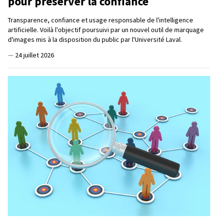
pour préserver la confiance
Transparence, confiance et usage responsable de l'intelligence
artificielle. Voilà l'objectif poursuivi par un nouvel outil de marquage
d'images mis à la disposition du public par l'Université Laval.
—
24 juillet 2026