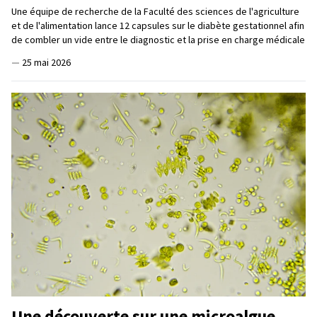
Une équipe de recherche de la Faculté des sciences de l'agriculture
et de l'alimentation lance 12 capsules sur le diabète gestationnel afin
de combler un vide entre le diagnostic et la prise en charge médicale
—
25 mai 2026
Une découverte sur une microalgue