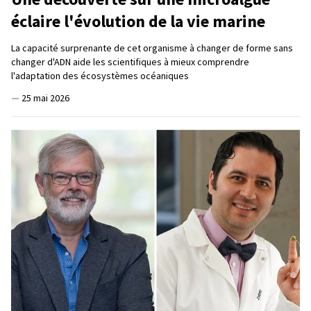
éclaire l'évolution de la vie marine
La capacité surprenante de cet organisme à changer de forme sans
changer d'ADN aide les scientifiques à mieux comprendre
l'adaptation des écosystèmes océaniques
—
25 mai 2026