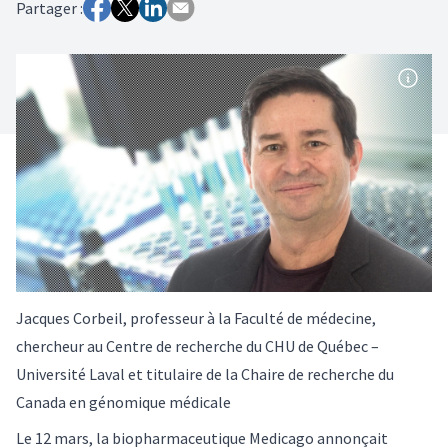
Partager :
Jacques Corbeil, professeur à la Faculté de médecine,
chercheur au Centre de recherche du CHU de Québec –
Université Laval et titulaire de la Chaire de recherche du
Canada en génomique médicale
Le 12 mars, la biopharmaceutique Medicago annonçait