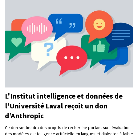
L'Institut intelligence et données de
l'Université Laval reçoit un don
d’Anthropic
Ce don soutiendra des projets de recherche portant sur l'évaluation
des modèles d'intelligence artificielle en langues et dialectes à faible