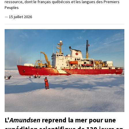
ressource, dont le français québécois et les langues des Premiers
Peuples
—
15 juillet 2026
L'
Amundsen
reprend la mer pour une