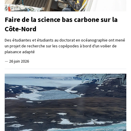
Faire de la science bas carbone sur la
Côte-Nord
Des étudiantes et étudiants au doctorat en océanographie ont mené
un projet de recherche sur les copépodes à bord d'un voilier de
plaisance adapté
—
26 juin 2026