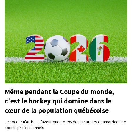
Même pendant la Coupe du monde,
c'est le hockey qui domine dans le
cœur de la population québécoise
Le soccer n'attire la faveur que de 7% des amateurs et amatrices de
sports professionnels