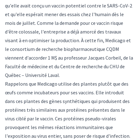
qu'elle avait conçu un vaccin potentiel contre le SARS-CoV-2
et qu'elle espérait mener des essais chez l'humain dès le
mois de juillet. Comme la demande pour ce vaccin risque
d'être colossale, l'entreprise a déjà amorcé des travaux
visant à en optimiser la production. À cette fin, Medicago et
le consortium de recherche biopharmaceutique CQDM
viennent d'accorder 1 M$ au professeur
Jacques Corbeil
, de la
Faculté de médecine et du Centre de recherche du CHU de
Québec – Université Laval.
Rappelons que Medicago utilise des plantes plutôt que des
œufs comme incubateurs pour ses vaccins. Elle introduit
dans ces plantes des gènes synthétiques qui produisent des
protéines très similaires aux protéines présentes dans le
virus ciblé par le vaccin. Ces protéines pseudo-virales
provoquent les mêmes réactions immunitaires que
l'exposition au virus entier, sans poser de risque d'infection.