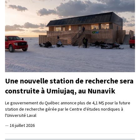
Une nouvelle station de recherche sera
construite à Umiujaq, au Nunavik
Le gouvernement du Québec annonce plus de 4,1 M$ pour la future
station de recherche gérée par le Centre d'études nordiques à
l'Université Laval
—
16 juillet 2026