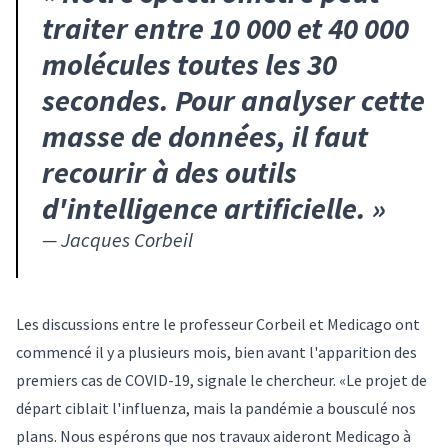
traiter entre 10 000 et 40 000
molécules toutes les 30
secondes. Pour analyser cette
masse de données, il faut
recourir à des outils
d'intelligence artificielle.
»
—
Jacques Corbeil
Les discussions entre le professeur Corbeil et Medicago ont
commencé il y a plusieurs mois, bien avant l'apparition des
premiers cas de COVID-19, signale le chercheur. «Le projet de
départ ciblait l'influenza, mais la pandémie a bousculé nos
plans. Nous espérons que nos travaux aideront Medicago à