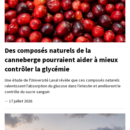
Des composés naturels de la
canneberge pourraient aider à mieux
contrôler la glycémie
Une étude de l'Université Laval révèle que ces composés naturels
ralentissent l'absorption du glucose dans l'intestin et améliorent le
contrôle du sucre sanguin
—
17 juillet 2026