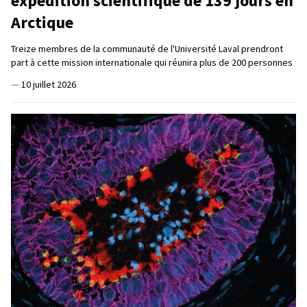
expédition scientifique de 139 jours en
Arctique
Treize membres de la communauté de l'Université Laval prendront
part à cette mission internationale qui réunira plus de 200 personnes
—
10 juillet 2026