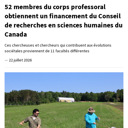
52 membres du corps professoral
obtiennent un financement du Conseil
de recherches en sciences humaines du
Canada
Ces chercheuses et chercheurs qui contribuent aux évolutions
sociétales proviennent de 11 facultés différentes
—
22 juillet 2026