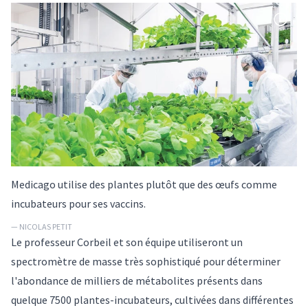
Medicago utilise des plantes plutôt que des œufs comme
incubateurs pour ses vaccins.
— NICOLAS PETIT
Le professeur Corbeil et son équipe utiliseront un
spectromètre de masse très sophistiqué pour déterminer
l'abondance de milliers de métabolites présents dans
quelque 7500 plantes-incubateurs, cultivées dans différentes