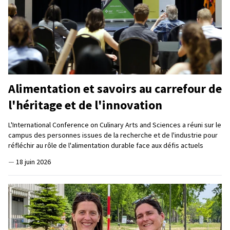
Alimentation et savoirs au carrefour de
l'héritage et de l'innovation
L'International Conference on Culinary Arts and Sciences a réuni sur le
campus des personnes issues de la recherche et de l'industrie pour
réfléchir au rôle de l'alimentation durable face aux défis actuels
—
18 juin 2026