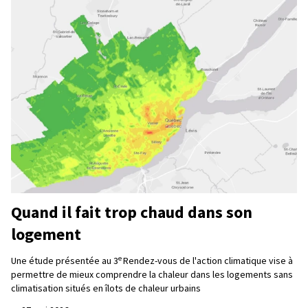
Quand il fait trop chaud dans son
logement
e
Une étude présentée au 3
Rendez-vous de l'action climatique vise à
permettre de mieux comprendre la chaleur dans les logements sans
climatisation situés en îlots de chaleur urbains