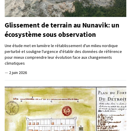
Glissement de terrain au Nunavik: un
écosystème sous observation
Une étude met en lumière le rétablissement d'un milieu nordique
perturbé et souligne l'urgence d'établir des données de référence
pour mieux comprendre leur évolution face aux changements
climatiques
—
2 juin 2026