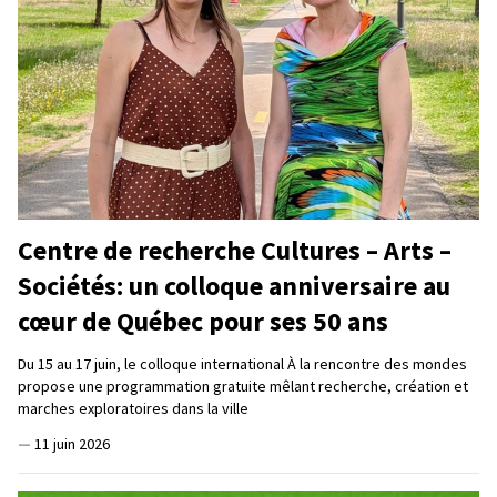
Centre de recherche Cultures – Arts –
Sociétés: un colloque anniversaire au
cœur de Québec pour ses 50 ans
Du 15 au 17 juin, le colloque international À la rencontre des mondes
propose une programmation gratuite mêlant recherche, création et
marches exploratoires dans la ville
—
11 juin 2026