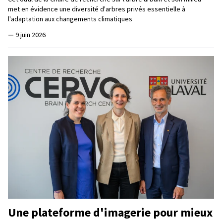
met en évidence une diversité d'arbres privés essentielle à
l'adaptation aux changements climatiques
—
9 juin 2026
Une plateforme d'imagerie pour mieux