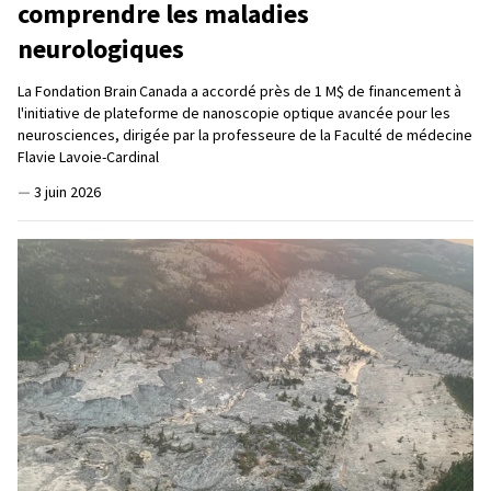
comprendre les maladies
neurologiques
La Fondation Brain Canada a accordé près de 1 M$ de financement à
l'initiative de plateforme de nanoscopie optique avancée pour les
neurosciences, dirigée par la professeure de la Faculté de médecine
Flavie Lavoie-Cardinal
—
3 juin 2026