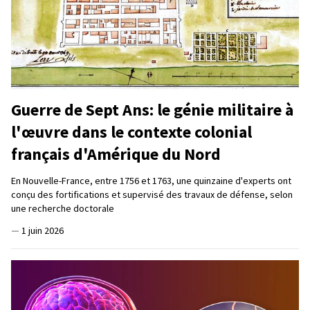
Guerre de Sept Ans: le génie militaire à
l'œuvre dans le contexte colonial
français d'Amérique du Nord
En Nouvelle-France, entre 1756 et 1763, une quinzaine d'experts ont
conçu des fortifications et supervisé des travaux de défense, selon
une recherche doctorale
—
1 juin 2026