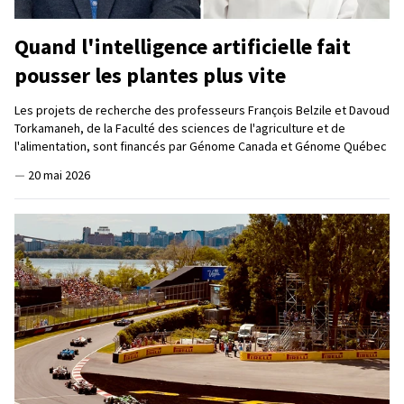
Quand l'intelligence artificielle fait
pousser les plantes plus vite
Les projets de recherche des professeurs François Belzile et Davoud
Torkamaneh, de la Faculté des sciences de l'agriculture et de
l'alimentation, sont financés par Génome Canada et Génome Québec
—
20 mai 2026