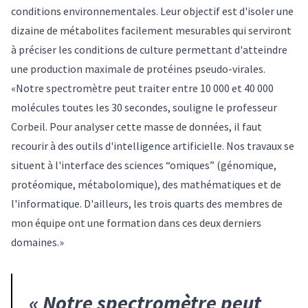
conditions environnementales. Leur objectif est d'isoler une
dizaine de métabolites facilement mesurables qui serviront
à préciser les conditions de culture permettant d'atteindre
une production maximale de protéines pseudo-virales.
«Notre spectromètre peut traiter entre 10 000 et 40 000
molécules toutes les 30 secondes, souligne le professeur
Corbeil. Pour analyser cette masse de données, il faut
recourir à des outils d'intelligence artificielle. Nos travaux se
situent à l'interface des sciences “omiques” (génomique,
protéomique, métabolomique), des mathématiques et de
l'informatique. D'ailleurs, les trois quarts des membres de
mon équipe ont une formation dans ces deux derniers
domaines.»
«
Notre spectromètre peut