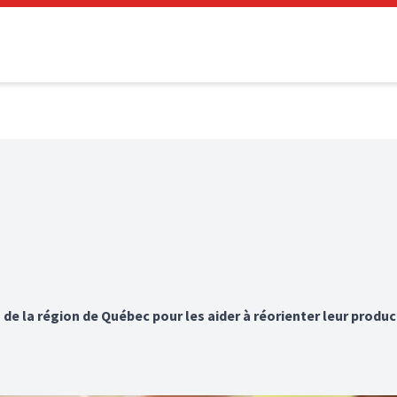
 de la région de Québec pour les aider à réorienter leur produc