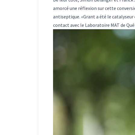
amorcé une réflexion sur cette conversio
antiseptique. «Grant a été le catalyseur 
contact avec le Laboratoire MAT de Québec