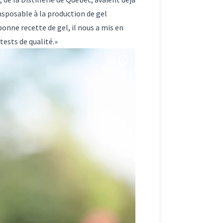
nsposable à la production de gel
bonne recette de gel, il nous a mis en
tests de qualité.»