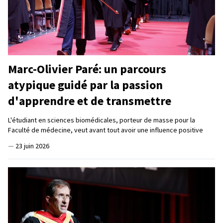
Marc-Olivier Paré: un parcours
atypique guidé par la passion
d'apprendre et de transmettre
L'étudiant en sciences biomédicales, porteur de masse pour la
Faculté de médecine, veut avant tout avoir une influence positive
—
23 juin 2026