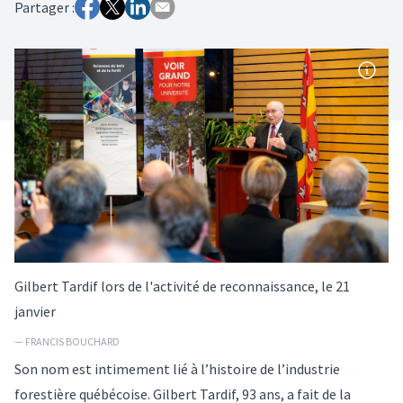
Partager :
Gilbert Tardif lors de l'activité de reconnaissance, le 21
janvier
— FRANCIS BOUCHARD
Son nom est intimement lié à l’histoire de l’industrie
forestière québécoise. Gilbert Tardif, 93 ans, a fait de la