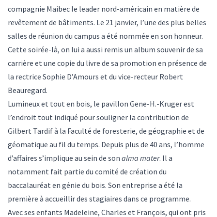
compagnie Maibec le leader nord-américain en matière de
revêtement de bâtiments. Le 21 janvier, l’une des plus belles
salles de réunion du campus a été nommée en son honneur.
Cette soirée-là, on lui a aussi remis un album souvenir de sa
carrière et une copie du livre de sa promotion en présence de
la rectrice Sophie D’Amours et du vice-recteur Robert
Beauregard.
Lumineux et tout en bois, le pavillon Gene-H.-Kruger est
l’endroit tout indiqué pour souligner la contribution de
Gilbert Tardif à la Faculté de foresterie, de géographie et de
géomatique au fil du temps. Depuis plus de 40 ans, l’homme
d’affaires s’implique au sein de son
alma mater
. Il a
notamment fait partie du comité de création du
baccalauréat en génie du bois. Son entreprise a été la
première à accueillir des stagiaires dans ce programme.
Avec ses enfants Madeleine, Charles et François, qui ont pris