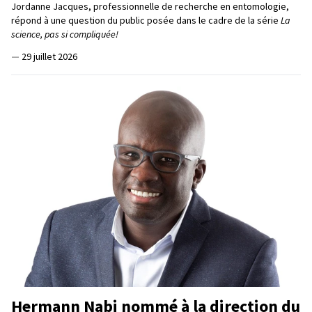
Jordanne Jacques, professionnelle de recherche en entomologie,
répond à une question du public posée dans le cadre de la série
La
science, pas si compliquée!
—
29 juillet 2026
Hermann Nabi nommé à la direction du