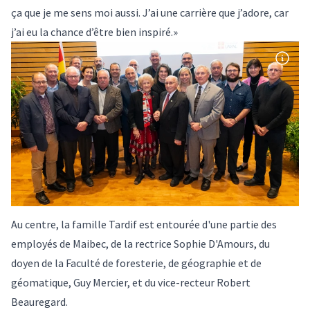
ça que je me sens moi aussi. J’ai une carrière que j’adore, car
j’ai eu la chance d’être bien inspiré.»
Au centre, la famille Tardif est entourée d'une partie des
employés de Maibec, de la rectrice Sophie D'Amours, du
doyen de la Faculté de foresterie, de géographie et de
géomatique, Guy Mercier, et du vice-recteur Robert
Beauregard.