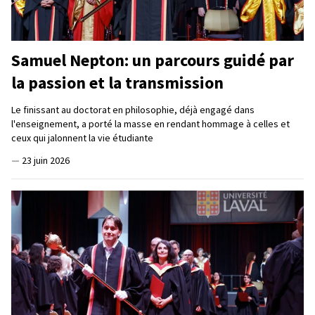
Samuel Nepton: un parcours guidé par
la passion et la transmission
Le finissant au doctorat en philosophie, déjà engagé dans
l'enseignement, a porté la masse en rendant hommage à celles et
ceux qui jalonnent la vie étudiante
—
23 juin 2026