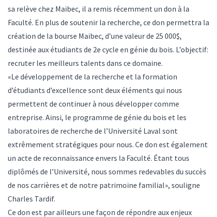
sa relève chez Maibec, il a remis récemment un don à la
Faculté. En plus de soutenir la recherche, ce don permettra la
création de la bourse Maibec, d’une valeur de 25 000$,
destinée aux étudiants de 2e cycle en génie du bois. L’objectif:
recruter les meilleurs talents dans ce domaine.
«Le développement de la recherche et la formation
d’étudiants d’excellence sont deux éléments qui nous
permettent de continuer à nous développer comme
entreprise. Ainsi, le programme de génie du bois et les
laboratoires de recherche de l’Université Laval sont
extrêmement stratégiques pour nous. Ce don est également
un acte de reconnaissance envers la Faculté. Étant tous
diplômés de l’Université, nous sommes redevables du succès
de nos carrières et de notre patrimoine familial», souligne
Charles Tardif.
Ce don est par ailleurs une façon de répondre aux enjeux