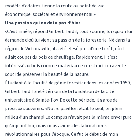
modèle d’affaires tienne la route au point de vue
économique, sociétal et environnemental.»
Une passion qui ne date pas d’hier
«C’est inné!», répond Gilbert Tardif, tout sourire, lorsqu’on lui
demande d’où lui vient sa passion de la foresterie. Né dans la
région de Victoriaville, il a été élevé près d’une forêt, où il
allait couper du bois de chauffage. Rapidement, il s’est
intéressé au bois comme matériau de construction avec le
souci de préserver la beauté de la nature.
Étudiant à la Faculté de génie forestier dans les années 1950,
Gilbert Tardif a été témoin de la fondation de la Cité
universitaire à Sainte-Foy. De cette période, il garde de
précieux souvenirs. «Notre pavillon était le seul, en plein
milieu d’un champ! Le campus n’avait pas la même envergure
qu’aujourd’hui, mais nous avions des laboratoires
révolutionnaires pour l’époque. Ce fut le début de mon