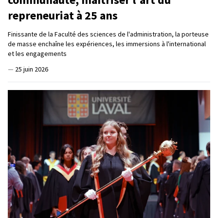
repreneuriat à 25 ans
Finissante de la Faculté des sciences de l'administration, la porteuse
de masse enchaîne les expériences, les immersions à l'international
et les engagements
—
25 juin 2026