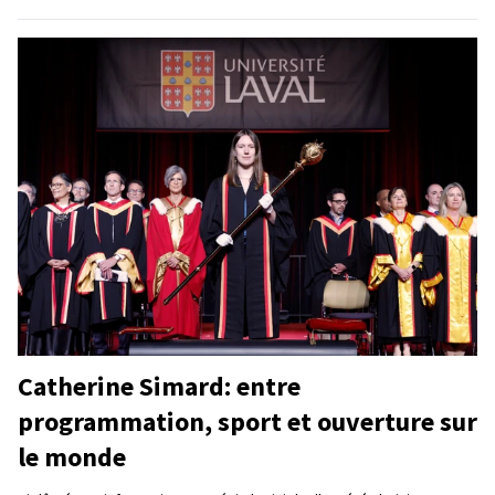
Catherine Simard: entre
programmation, sport et ouverture sur
le monde