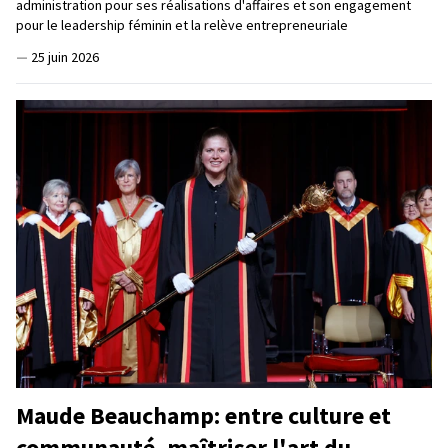
administration pour ses réalisations d'affaires et son engagement
pour le leadership féminin et la relève entrepreneuriale
—
25 juin 2026
Maude Beauchamp: entre culture et
communauté, maîtriser l'art du