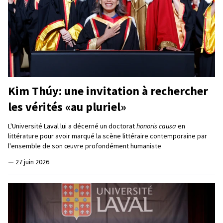
Kim Thúy: une invitation à rechercher
les vérités «au pluriel»
L'Université Laval lui a décerné un doctorat
honoris causa
en
littérature pour avoir marqué la scène littéraire contemporaine par
l'ensemble de son œuvre profondément humaniste
—
27 juin 2026