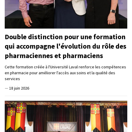
Double distinction pour une formation
qui accompagne l'évolution du rôle des
pharmaciennes et pharmaciens
Cette formation créée à l'Université Laval renforce les compétences
en pharmacie pour améliorer l'accès aux soins et la qualité des
services
—
18 juin 2026