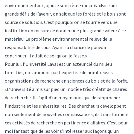
environnementaux, ajoute son frère François. «Face aux
grands défis de l’avenir, on sait que les forêts et le bois sont
source de solution. C’est pourquoi on se tourne vers une
institution en mesure de donner une plus grande valeur à ce
matériau. Le problème environnemental relève de la
responsabilité de tous. Ayant la chance de pouvoir
contribuer, il allait de soi qu’on le fasse.»
Pour lui, l’Université Laval est un acteur clé du milieu
forestier, notamment par l'expertise de nombreuses
organisations de recherche en sciences du bois et de la forêt.
«L’Université a mis sur pied un modèle très créatif de chaires
de recherche. Il s’agit d’un moyen pratique de rapprocher
l’industrie et les universitaires. Des chercheurs développent
non seulement de nouvelles connaissances, ils transforment
ces activités de recherche en pertinence d’affaires. C’est pour
moi fantastique de les voir s’intéresser aux façons qu’un