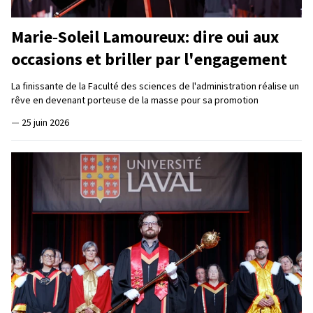
Marie‑Soleil Lamoureux: dire oui aux
occasions et briller par l'engagement
La finissante de la Faculté des sciences de l'administration réalise un
rêve en devenant porteuse de la masse pour sa promotion
—
25 juin 2026