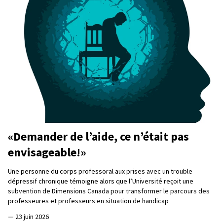
«Demander de l’aide, ce n’était pas
envisageable!»
Une personne du corps professoral aux prises avec un trouble
dépressif chronique témoigne alors que l’Université reçoit une
subvention de Dimensions Canada pour transformer le parcours des
professeures et professeurs en situation de handicap
—
23 juin 2026