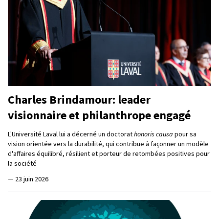
Charles Brindamour: leader
visionnaire et philanthrope engagé
L'Université Laval lui a décerné un doctorat
honoris causa
pour sa
vision orientée vers la durabilité, qui contribue à façonner un modèle
d'affaires équilibré, résilient et porteur de retombées positives pour
la société
—
23 juin 2026