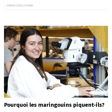
— FRANCIS BOUCHARD
Pourquoi les maringouins piquent-ils?