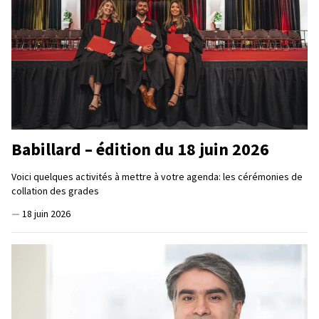
Babillard – édition du 18 juin 2026
Voici quelques activités à mettre à votre agenda: les cérémonies de
collation des grades
—
18 juin 2026