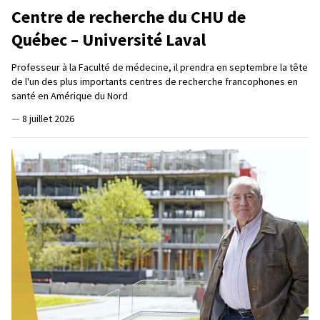
Centre de recherche du CHU de
Québec – Université Laval
Professeur à la Faculté de médecine, il prendra en septembre la tête
de l'un des plus importants centres de recherche francophones en
santé en Amérique du Nord
—
8 juillet 2026