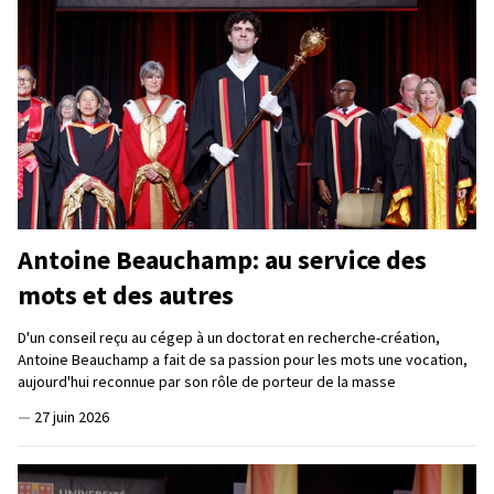
Antoine Beauchamp: au service des
mots et des autres
D'un conseil reçu au cégep à un doctorat en recherche-création,
Antoine Beauchamp a fait de sa passion pour les mots une vocation,
aujourd'hui reconnue par son rôle de porteur de la masse
—
27 juin 2026