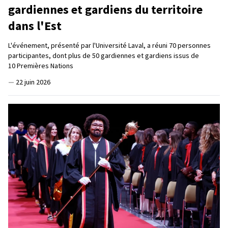
gardiennes et gardiens du territoire
dans l'Est
L'événement, présenté par l'Université Laval, a réuni 70 personnes
participantes, dont plus de 50 gardiennes et gardiens issus de
10 Premières Nations
—
22 juin 2026