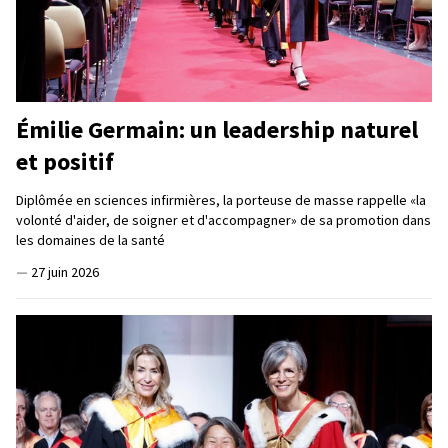
Émilie Germain: un leadership naturel
et positif
Diplômée en sciences infirmières, la porteuse de masse rappelle «la
volonté d'aider, de soigner et d'accompagner» de sa promotion dans
les domaines de la santé
—
27 juin 2026