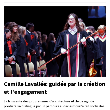
Camille Lavallée: guidée par la création
et l'engagement
La finissante des programmes d'architecture et de design de
produits se distingue par un parcours audacieux qui l'a fait sortir des