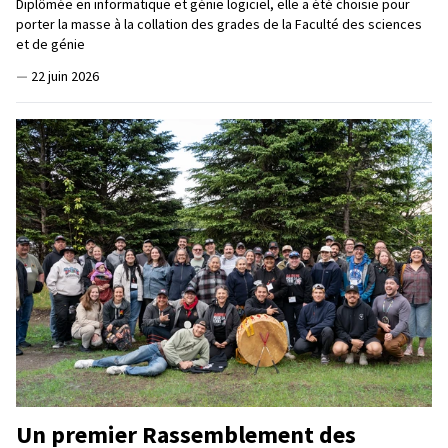
Diplômée en informatique et génie logiciel, elle a été choisie pour
porter la masse à la collation des grades de la Faculté des sciences
et de génie
—
22 juin 2026
Un premier Rassemblement des