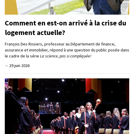
Comment en est-on arrivé à la crise du
logement actuelle?
François Des Rosiers, professeur au Département de finance,
assurance et immobilier, répond à une question du public posée dans
le cadre de la série
La science, pas si compliquée!
—
29 juin 2026