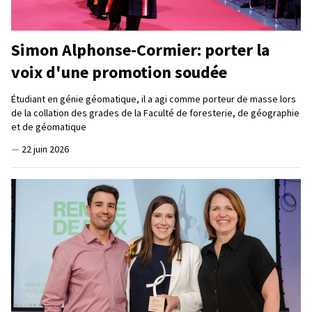
Simon Alphonse-Cormier: porter la
voix d'une promotion soudée
Étudiant en génie géomatique, il a agi comme porteur de masse lors
de la collation des grades de la Faculté de foresterie, de géographie
et de géomatique
—
22 juin 2026