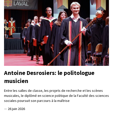
Antoine Desrosiers: le politologue
musicien
Entre les salles de classe, les projets de recherche et les scènes
musicales, le diplômé en science politique de la Faculté des sciences
sociales poursuit son parcours à la maîtrise
—
26 juin 2026