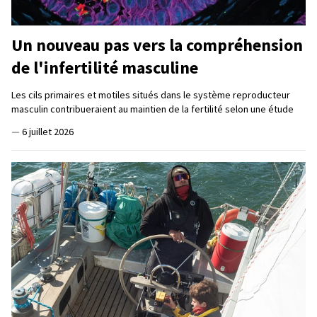
Un nouveau pas vers la compréhension
de l'infertilité masculine
Les cils primaires et motiles situés dans le système reproducteur
masculin contribueraient au maintien de la fertilité selon une étude
—
6 juillet 2026