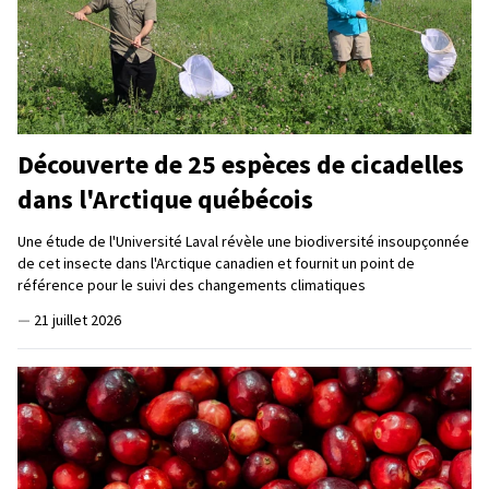
Découverte de 25 espèces de cicadelles
dans l'Arctique québécois
Une étude de l'Université Laval révèle une biodiversité insoupçonnée
de cet insecte dans l'Arctique canadien et fournit un point de
référence pour le suivi des changements climatiques
—
21 juillet 2026