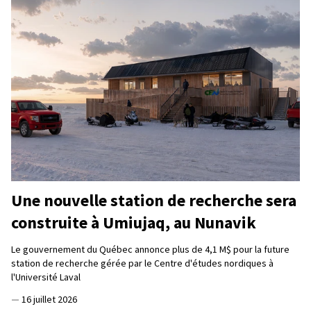
Une nouvelle station de recherche sera
construite à Umiujaq, au Nunavik
Le gouvernement du Québec annonce plus de 4,1 M$ pour la future
station de recherche gérée par le Centre d'études nordiques à
l'Université Laval
—
16 juillet 2026