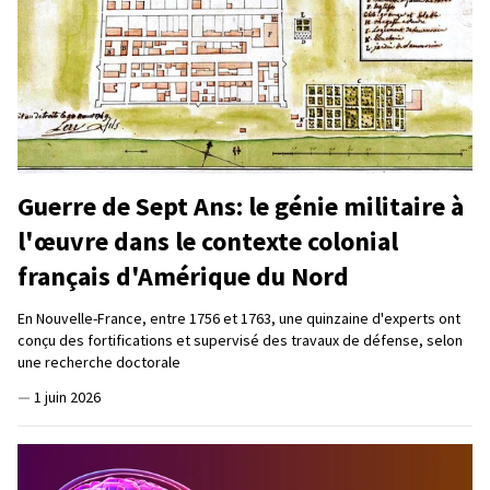
Guerre de Sept Ans: le génie militaire à
l'œuvre dans le contexte colonial
français d'Amérique du Nord
En Nouvelle-France, entre 1756 et 1763, une quinzaine d'experts ont
conçu des fortifications et supervisé des travaux de défense, selon
une recherche doctorale
—
1 juin 2026