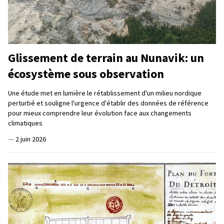
Glissement de terrain au Nunavik: un
écosystème sous observation
Une étude met en lumière le rétablissement d'un milieu nordique
perturbé et souligne l'urgence d'établir des données de référence
pour mieux comprendre leur évolution face aux changements
climatiques
—
2 juin 2026