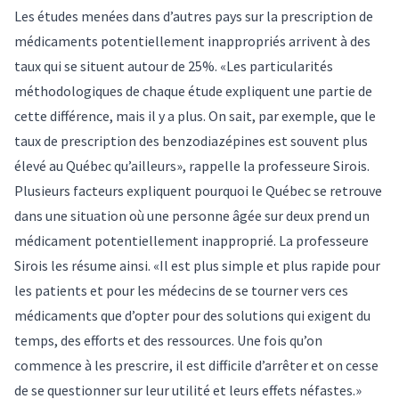
Les études menées dans d’autres pays sur la prescription de
médicaments potentiellement inappropriés arrivent à des
taux qui se situent autour de 25%. «Les particularités
méthodologiques de chaque étude expliquent une partie de
cette différence, mais il y a plus. On sait, par exemple, que le
taux de prescription des benzodiazépines est souvent plus
élevé au Québec qu’ailleurs», rappelle la professeure Sirois.
Plusieurs facteurs expliquent pourquoi le Québec se retrouve
dans une situation où une personne âgée sur deux prend un
médicament potentiellement inapproprié. La professeure
Sirois les résume ainsi. «Il est plus simple et plus rapide pour
les patients et pour les médecins de se tourner vers ces
médicaments que d’opter pour des solutions qui exigent du
temps, des efforts et des ressources. Une fois qu’on
commence à les prescrire, il est difficile d’arrêter et on cesse
de se questionner sur leur utilité et leurs effets néfastes.»