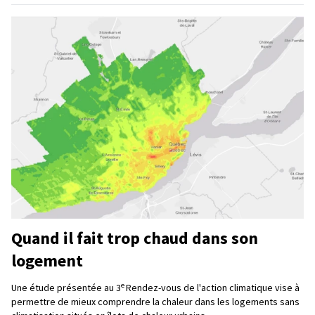
Quand il fait trop chaud dans son
logement
e
Une étude présentée au 3
Rendez-vous de l'action climatique vise à
permettre de mieux comprendre la chaleur dans les logements sans