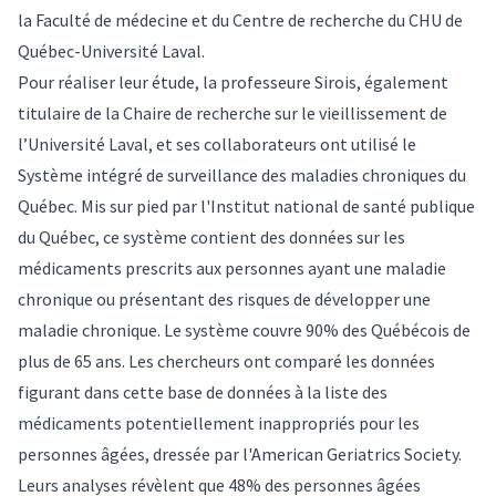
la Faculté de médecine et du Centre de recherche du CHU de
Québec-Université Laval.
Pour réaliser leur étude, la professeure Sirois, également
titulaire de la Chaire de recherche sur le vieillissement de
l’Université Laval, et ses collaborateurs ont utilisé le
Système intégré de surveillance des maladies chroniques du
Québec. Mis sur pied par l'Institut national de santé publique
du Québec, ce système contient des données sur les
médicaments prescrits aux personnes ayant une maladie
chronique ou présentant des risques de développer une
maladie chronique. Le système couvre 90% des Québécois de
plus de 65 ans. Les chercheurs ont comparé les données
figurant dans cette base de données à la liste des
médicaments potentiellement inappropriés pour les
personnes âgées, dressée par l'American Geriatrics Society.
Leurs analyses révèlent que 48% des personnes âgées