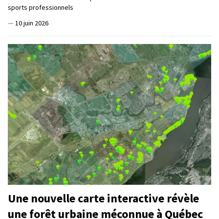
sports professionnels
—
10 juin 2026
Une nouvelle carte interactive révèle
une forêt urbaine méconnue à Québec