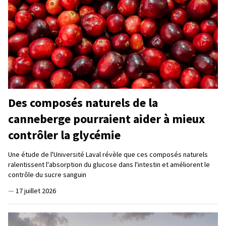
Des composés naturels de la
canneberge pourraient aider à mieux
contrôler la glycémie
Une étude de l'Université Laval révèle que ces composés naturels
ralentissent l'absorption du glucose dans l'intestin et améliorent le
contrôle du sucre sanguin
—
17 juillet 2026