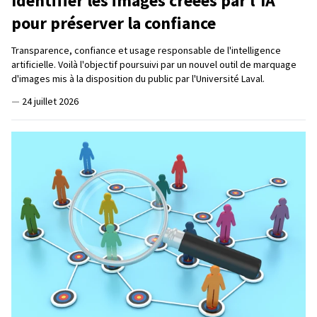
Identifier les images créées par l'IA
pour préserver la confiance
Transparence, confiance et usage responsable de l'intelligence
artificielle. Voilà l'objectif poursuivi par un nouvel outil de marquage
d'images mis à la disposition du public par l'Université Laval.
—
24 juillet 2026