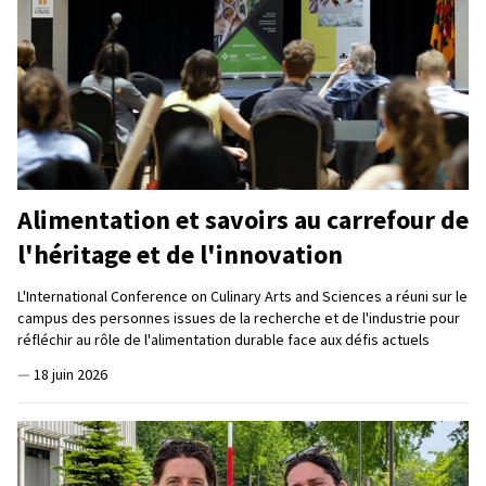
Alimentation et savoirs au carrefour de
l'héritage et de l'innovation
L'International Conference on Culinary Arts and Sciences a réuni sur le
campus des personnes issues de la recherche et de l'industrie pour
réfléchir au rôle de l'alimentation durable face aux défis actuels
—
18 juin 2026