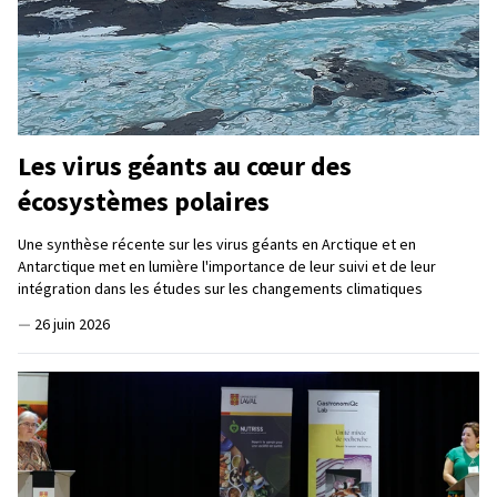
Les virus géants au cœur des
écosystèmes polaires
Une synthèse récente sur les virus géants en Arctique et en
Antarctique met en lumière l'importance de leur suivi et de leur
intégration dans les études sur les changements climatiques
—
26 juin 2026