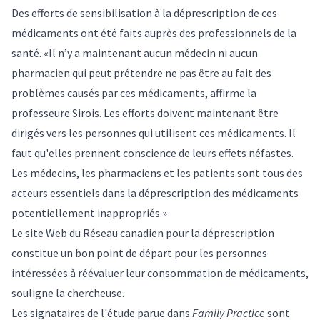
Des efforts de sensibilisation à la déprescription de ces
médicaments ont été faits auprès des professionnels de la
santé. «Il n’y a maintenant aucun médecin ni aucun
pharmacien qui peut prétendre ne pas être au fait des
problèmes causés par ces médicaments, affirme la
professeure Sirois. Les efforts doivent maintenant être
dirigés vers les personnes qui utilisent ces médicaments. Il
faut qu'elles prennent conscience de leurs effets néfastes.
Les médecins, les pharmaciens et les patients sont tous des
acteurs essentiels dans la déprescription des médicaments
potentiellement inappropriés.»
Le site Web du
Réseau canadien pour la déprescription
constitue un bon point de départ pour les personnes
intéressées à réévaluer leur consommation de médicaments,
souligne la chercheuse.
Les signataires de
l'étude parue dans
Family Practice
sont