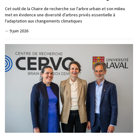
Cet outil de la Chaire de recherche sur l'arbre urbain et son milieu
met en évidence une diversité d'arbres privés essentielle à
l'adaptation aux changements climatiques
—
9 juin 2026