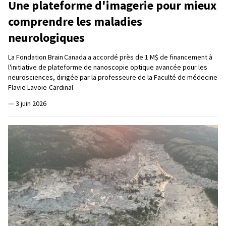
Une plateforme d'imagerie pour mieux
comprendre les maladies
neurologiques
La Fondation Brain Canada a accordé près de 1 M$ de financement à
l'initiative de plateforme de nanoscopie optique avancée pour les
neurosciences, dirigée par la professeure de la Faculté de médecine
Flavie Lavoie-Cardinal
—
3 juin 2026