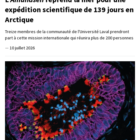
expédition scientifique de 139 jours en
Arctique
Treize membres de la communauté de l'Université Laval prendront
part à cette mission internationale qui réunira plus de 200 personnes
—
10 juillet 2026