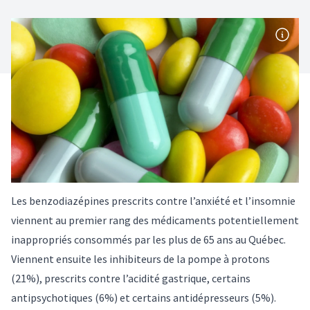
Les benzodiazépines prescrits contre l’anxiété et l’insomnie
viennent au premier rang des médicaments potentiellement
inappropriés consommés par les plus de 65 ans au Québec.
Viennent ensuite les inhibiteurs de la pompe à protons
(21%), prescrits contre l’acidité gastrique, certains
antipsychotiques (6%) et certains antidépresseurs (5%).