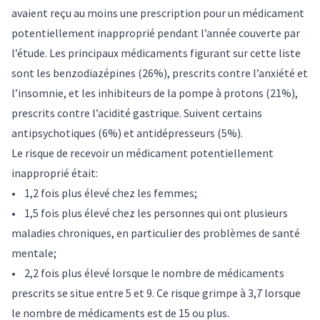
avaient reçu au moins une prescription pour un médicament
potentiellement inapproprié pendant l’année couverte par
l’étude. Les principaux médicaments figurant sur cette liste
sont les benzodiazépines (26%), prescrits contre l’anxiété et
l’insomnie, et les inhibiteurs de la pompe à protons (21%),
prescrits contre l’acidité gastrique. Suivent certains
antipsychotiques (6%) et antidépresseurs (5%).
Le risque de recevoir un médicament potentiellement
inapproprié était:
• 1,2 fois plus élevé chez les femmes;
• 1,5 fois plus élevé chez les personnes qui ont plusieurs
maladies chroniques, en particulier des problèmes de santé
mentale;
• 2,2 fois plus élevé lorsque le nombre de médicaments
prescrits se situe entre 5 et 9. Ce risque grimpe à 3,7 lorsque
le nombre de médicaments est de 15 ou plus.