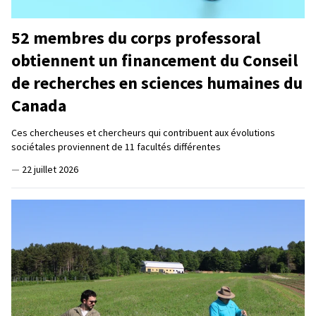
52 membres du corps professoral
obtiennent un financement du Conseil
de recherches en sciences humaines du
Canada
Ces chercheuses et chercheurs qui contribuent aux évolutions
sociétales proviennent de 11 facultés différentes
—
22 juillet 2026