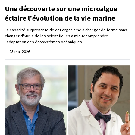
Une découverte sur une microalgue
éclaire l'évolution de la vie marine
La capacité surprenante de cet organisme à changer de forme sans
changer d'ADN aide les scientifiques à mieux comprendre
l'adaptation des écosystèmes océaniques
—
25 mai 2026