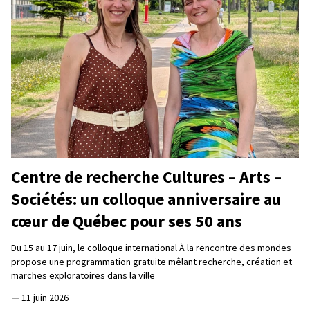
Centre de recherche Cultures – Arts –
Sociétés: un colloque anniversaire au
cœur de Québec pour ses 50 ans
Du 15 au 17 juin, le colloque international À la rencontre des mondes
propose une programmation gratuite mêlant recherche, création et
marches exploratoires dans la ville
—
11 juin 2026