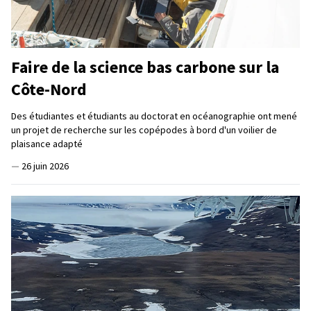
Faire de la science bas carbone sur la
Côte-Nord
Des étudiantes et étudiants au doctorat en océanographie ont mené
un projet de recherche sur les copépodes à bord d'un voilier de
plaisance adapté
—
26 juin 2026