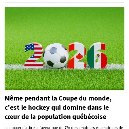
Même pendant la Coupe du monde,
c'est le hockey qui domine dans le
cœur de la population québécoise
Le soccer n'attire la faveur que de 7% des amateurs et amatrices de