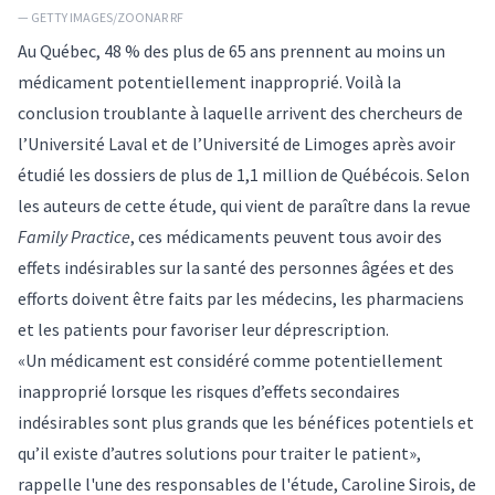
— GETTY IMAGES/ZOONAR RF
Au Québec, 48 % des plus de 65 ans prennent au moins un
médicament potentiellement inapproprié. Voilà la
conclusion troublante à laquelle arrivent des chercheurs de
l’Université Laval et de l’Université de Limoges après avoir
étudié les dossiers de plus de 1,1 million de Québécois. Selon
les auteurs de cette étude, qui vient de paraître dans la revue
Family Practice
, ces médicaments peuvent tous avoir des
effets indésirables sur la santé des personnes âgées et des
efforts doivent être faits par les médecins, les pharmaciens
et les patients pour favoriser leur déprescription.
«Un médicament est considéré comme potentiellement
inapproprié lorsque les risques d’effets secondaires
indésirables sont plus grands que les bénéfices potentiels et
qu’il existe d’autres solutions pour traiter le patient»,
rappelle l'une des responsables de l'étude,
Caroline Sirois
, de