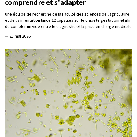
comprendre et s'adapter
Une équipe de recherche de la Faculté des sciences de l'agriculture
et de l'alimentation lance 12 capsules sur le diabète gestationnel afin
de combler un vide entre le diagnostic et la prise en charge médicale
—
25 mai 2026