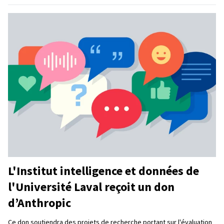
L'Institut intelligence et données de
l'Université Laval reçoit un don
d’Anthropic
Ce don soutiendra des projets de recherche portant sur l'évaluation