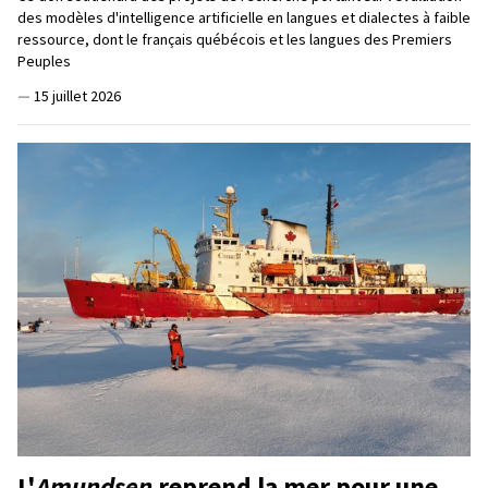
des modèles d'intelligence artificielle en langues et dialectes à faible
ressource, dont le français québécois et les langues des Premiers
Peuples
—
15 juillet 2026
L'
Amundsen
reprend la mer pour une