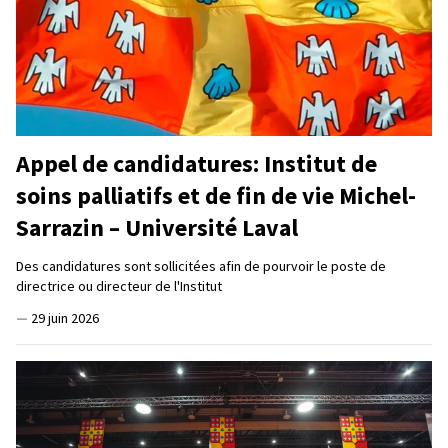
Appel de candidatures: Institut de
soins palliatifs et de fin de vie Michel-
Sarrazin – Université Laval
Des candidatures sont sollicitées afin de pourvoir le poste de
directrice ou directeur de l'Institut
—
29 juin 2026