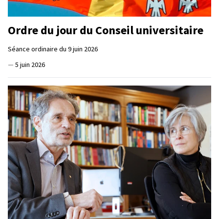
Ordre du jour du Conseil universitaire
Séance ordinaire du 9 juin 2026
—
5 juin 2026