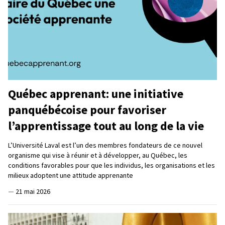
Québec apprenant: une initiative
panquébécoise pour favoriser
l’apprentissage tout au long de la vie
L’Université Laval est l’un des membres fondateurs de ce nouvel
organisme qui vise à réunir et à développer, au Québec, les
conditions favorables pour que les individus, les organisations et les
milieux adoptent une attitude apprenante
—
21 mai 2026