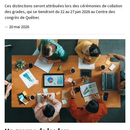
Ces distinctions seront attribuées lors des cérémonies de collation
des grades, qui se tiendront du 22 au 27 juin 2026 au Centre des
congrès de Québec
—
20 mai 2026