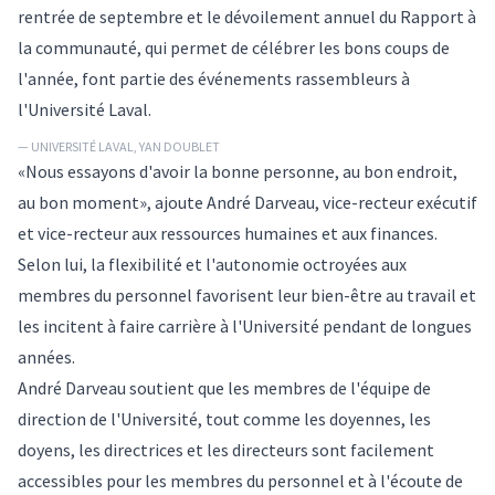
rentrée de septembre et le dévoilement annuel du Rapport à
la communauté, qui permet de célébrer les bons coups de
l'année, font partie des événements rassembleurs à
l'Université Laval.
— UNIVERSITÉ LAVAL, YAN DOUBLET
«Nous essayons d'avoir la bonne personne, au bon endroit,
au bon moment», ajoute André Darveau, vice-recteur exécutif
et vice-recteur aux ressources humaines et aux finances.
Selon lui, la flexibilité et l'autonomie octroyées aux
membres du personnel favorisent leur bien-être au travail et
les incitent à faire carrière à l'Université pendant de longues
années.
André Darveau soutient que les membres de l'équipe de
direction de l'Université, tout comme les doyennes, les
doyens, les directrices et les directeurs sont facilement
accessibles pour les membres du personnel et à l'écoute de