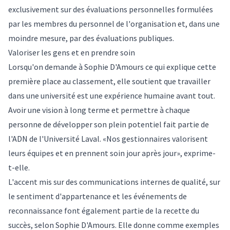
exclusivement sur des évaluations personnelles formulées
par les membres du personnel de l'organisation et, dans une
moindre mesure, par des évaluations publiques.
Valoriser les gens et en prendre soin
Lorsqu'on demande à Sophie D'Amours ce qui explique cette
première place au classement, elle soutient que travailler
dans une université est une expérience humaine avant tout.
Avoir une vision à long terme et permettre à chaque
personne de développer son plein potentiel fait partie de
l'ADN de l'Université Laval. «Nos gestionnaires valorisent
leurs équipes et en prennent soin jour après jour», exprime-
t-elle.
L'accent mis sur des communications internes de qualité, sur
le sentiment d'appartenance et les événements de
reconnaissance font également partie de la recette du
succès, selon Sophie D'Amours. Elle donne comme exemples