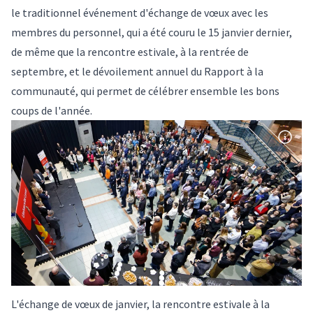
le traditionnel événement d'échange de vœux avec les
membres du personnel, qui a été couru le 15 janvier dernier,
de même que la rencontre estivale, à la rentrée de
septembre, et le dévoilement annuel du Rapport à la
communauté, qui permet de célébrer ensemble les bons
coups de l'année.
L'échange de vœux de janvier, la rencontre estivale à la