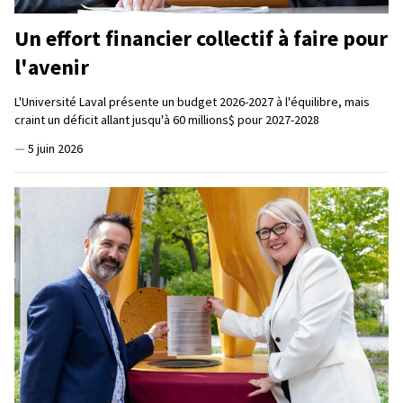
Un effort financier collectif à faire pour
l'avenir
L'Université Laval présente un budget 2026-2027 à l'équilibre, mais
craint un déficit allant jusqu'à 60 millions$ pour 2027-2028
—
5 juin 2026