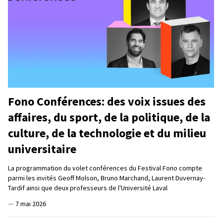
Fono Conférences: des voix issues des
affaires, du sport, de la politique, de la
culture, de la technologie et du milieu
universitaire
La programmation du volet conférences du Festival Fono compte
parmi les invités Geoff Molson, Bruno Marchand, Laurent Duvernay-
Tardif ainsi que deux professeurs de l'Université Laval
—
7 mai 2026