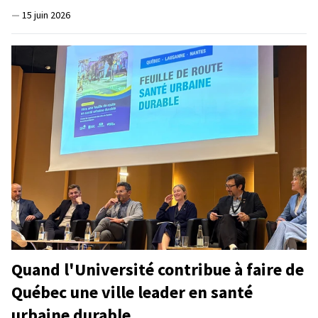
—
15 juin 2026
Quand l'Université contribue à faire de
Québec une ville leader en santé
urbaine durable