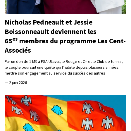
Nicholas Pedneault et Jessie
Boissonneault deviennent les
es
65
membres du programme Les Cent-
Associés
Par un don de 1 M$ à FSA ULaval, le Rouge et Or et le Club de tennis,
le couple poursuit une quête qui l'habite depuis plusieurs années:
mettre son engagement au service du succès des autres
—
2 juin 2026