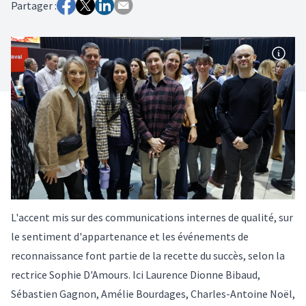
Partager :
L'accent mis sur des communications internes de qualité, sur
le sentiment d'appartenance et les événements de
reconnaissance font partie de la recette du succès, selon la
rectrice Sophie D'Amours. Ici Laurence Dionne Bibaud,
Sébastien Gagnon, Amélie Bourdages, Charles-Antoine Noël,