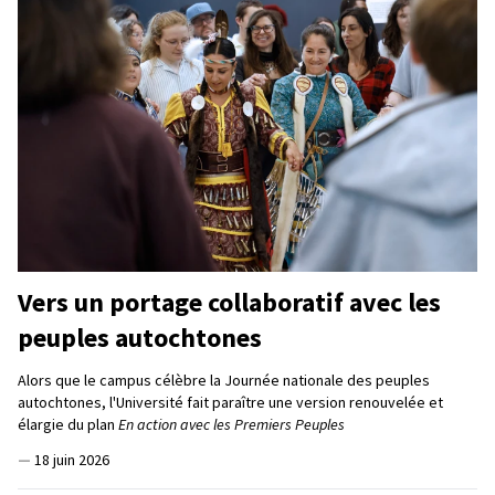
Vers un portage collaboratif avec les
peuples autochtones
Alors que le campus célèbre la Journée nationale des peuples
autochtones, l'Université fait paraître une version renouvelée et
élargie du plan
En action avec les Premiers Peuples
—
18 juin 2026