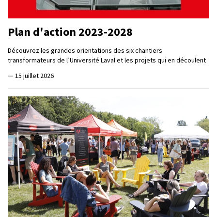
Plan d'action 2023-2028
Découvrez les grandes orientations des six chantiers
transformateurs de l’Université Laval et les projets qui en découlent
—
15 juillet 2026