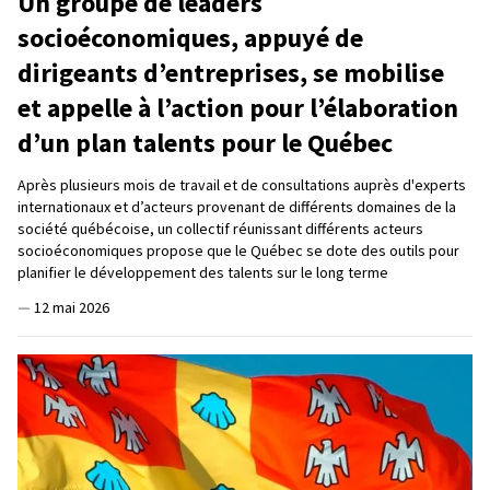
Un groupe de leaders
socioéconomiques, appuyé de
dirigeants d’entreprises, se mobilise
et appelle à l’action pour l’élaboration
d’un plan talents pour le Québec
Après plusieurs mois de travail et de consultations auprès d'experts
internationaux et d’acteurs provenant de différents domaines de la
société québécoise, un collectif réunissant différents acteurs
socioéconomiques propose que le Québec se dote des outils pour
planifier le développement des talents sur le long terme
—
12 mai 2026