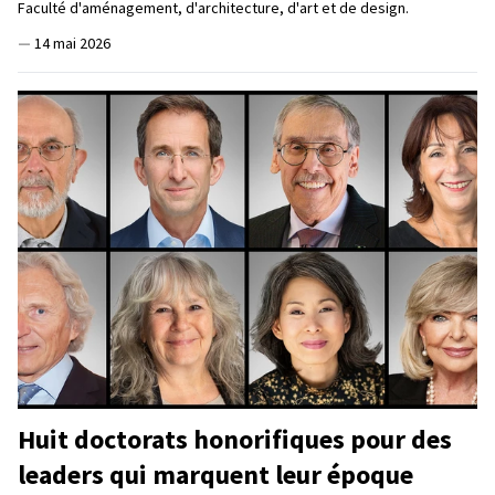
Faculté d'aménagement, d'architecture, d'art et de design.
—
14 mai 2026
Huit doctorats honorifiques pour des
leaders qui marquent leur époque