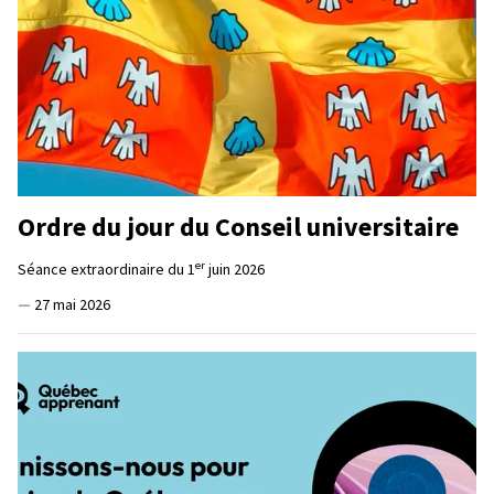
Ordre du jour du Conseil universitaire
er
Séance extraordinaire du 1
juin 2026
—
27 mai 2026