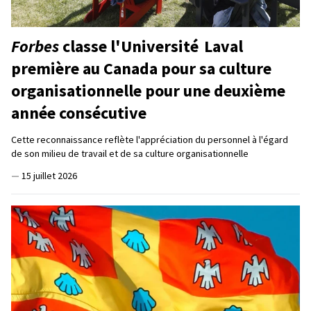
Forbes
classe l'Université Laval
première au Canada pour sa culture
organisationnelle pour une deuxième
année consécutive
Cette reconnaissance reflète l'appréciation du personnel à l'égard
de son milieu de travail et de sa culture organisationnelle
—
15 juillet 2026