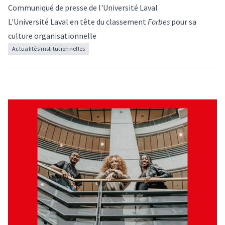
Communiqué de presse de l'Université Laval
L'Université Laval en tête du classement
Forbes
pour sa
culture organisationnelle
Actualités institutionnelles