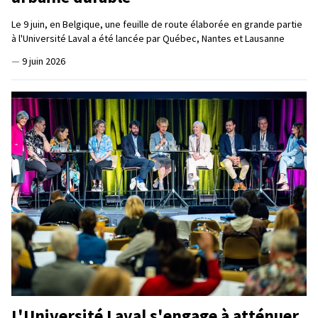
Le 9 juin, en Belgique, une feuille de route élaborée en grande partie
à l'Université Laval a été lancée par Québec, Nantes et Lausanne
—
9 juin 2026
L'Université Laval s'engage à atténuer