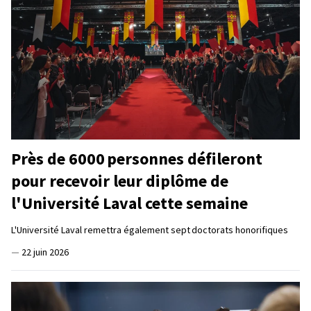
Près de 6000 personnes défileront
pour recevoir leur diplôme de
l'Université Laval cette semaine
L'Université Laval remettra également sept doctorats honorifiques
—
22 juin 2026