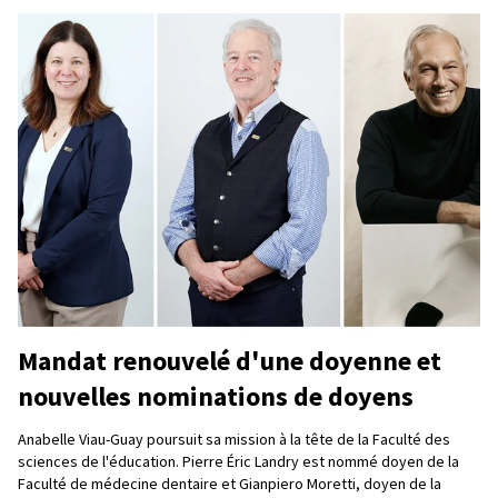
Mandat renouvelé d'une doyenne et
nouvelles nominations de doyens
Anabelle Viau-Guay poursuit sa mission à la tête de la Faculté des
sciences de l'éducation. Pierre Éric Landry est nommé doyen de la
Faculté de médecine dentaire et Gianpiero Moretti, doyen de la