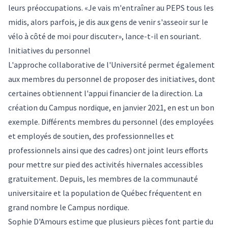
leurs préoccupations. «Je vais m'entraîner au PEPS tous les
midis, alors parfois, je dis aux gens de venir s'asseoir sur le
vélo à côté de moi pour discuter», lance-t-il en souriant.
Initiatives du personnel
L'approche collaborative de l'Université permet également
aux membres du personnel de proposer des initiatives, dont
certaines obtiennent l'appui financier de la direction. La
création du Campus nordique, en janvier 2021, en est un bon
exemple. Différents membres du personnel (des employées
et employés de soutien, des professionnelles et
professionnels ainsi que des cadres) ont joint leurs efforts
pour mettre sur pied des activités hivernales accessibles
gratuitement. Depuis, les membres de la communauté
universitaire et la population de Québec fréquentent en
grand nombre le Campus nordique.
Sophie D'Amours estime que plusieurs pièces font partie du