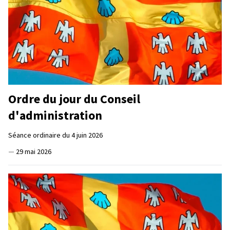
Ordre du jour du Conseil
d'administration
Séance ordinaire du 4 juin 2026
—
29 mai 2026