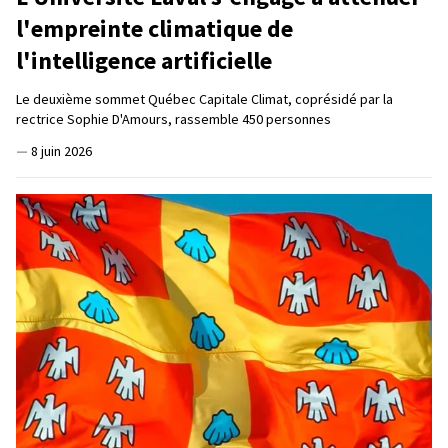
l'empreinte climatique de
l'intelligence artificielle
Le deuxième sommet Québec Capitale Climat, coprésidé par la
rectrice Sophie D'Amours, rassemble 450 personnes
—
8 juin 2026