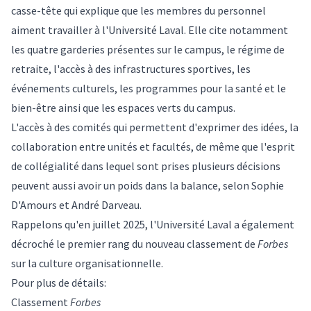
casse-tête qui explique que les membres du personnel
aiment travailler à l'Université Laval. Elle cite notamment
les quatre garderies présentes sur le campus, le régime de
retraite, l'accès à des infrastructures sportives, les
événements culturels, les programmes pour la santé et le
bien-être ainsi que les espaces verts du campus.
L'accès à des comités qui permettent d'exprimer des idées, la
collaboration entre unités et facultés, de même que l'esprit
de collégialité dans lequel sont prises plusieurs décisions
peuvent aussi avoir un poids dans la balance, selon Sophie
D'Amours et André Darveau.
Rappelons qu'en juillet 2025, l'Université Laval a également
décroché le premier rang du nouveau classement de
Forbes
sur la culture organisationnelle.
Pour plus de détails:
Classement
Forbes