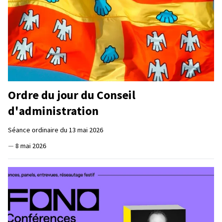
Ordre du jour du Conseil
d'administration
Séance ordinaire du 13 mai 2026
—
8 mai 2026