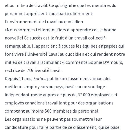
et au milieu de travail. Ce qui signifie que les membres du
personnel apprécient tout particulièrement
l'environnement de travail au quotidien.
«Nous sommes tellement fiers d'apprendre cette bonne
nouvelle! Ce succès est le fruit d'un travail collectif
remarquable. Il appartient à toutes les équipes engagées qui
font vivre l'Université Laval au quotidien et qui rendent notre
milieu de travail si stimulant», commente Sophie D'Amours,
rectrice de l'Université Laval.
Depuis 11 ans,
Forbes
publie un classement annuel des
meilleurs employeurs au pays, basé sur un sondage
indépendant mené auprès de plus de 37 000 employées et
employés canadiens travaillant pour des organisations
comptant au moins 500 membres du personnel.
Les organisations ne peuvent pas soumettre leur
candidature pour faire partie de ce classement, qui se base