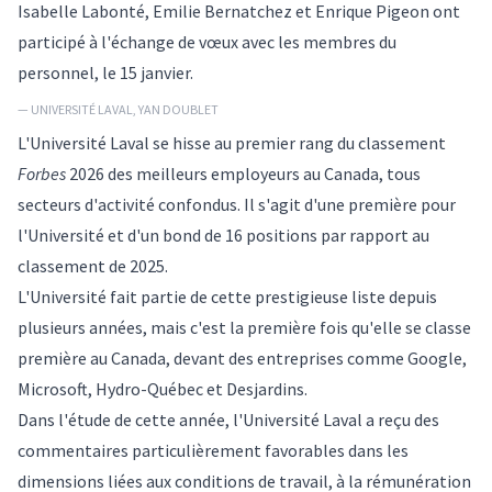
Isabelle Labonté, Emilie Bernatchez et Enrique Pigeon ont
participé à l'échange de vœux avec les membres du
personnel, le 15 janvier.
— UNIVERSITÉ LAVAL, YAN DOUBLET
L'Université Laval se hisse au premier rang du classement
Forbes
2026 des meilleurs employeurs au Canada, tous
secteurs d'activité confondus. Il s'agit d'une première pour
l'Université et d'un bond de 16 positions par rapport au
classement de 2025.
L'Université fait partie de cette prestigieuse liste depuis
plusieurs années, mais c'est la première fois qu'elle se classe
première au Canada, devant des entreprises comme Google,
Microsoft, Hydro-Québec et Desjardins.
Dans l'étude de cette année, l'Université Laval a reçu des
commentaires particulièrement favorables dans les
dimensions liées aux conditions de travail, à la rémunération