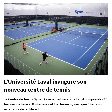
L’Université Laval inaugure son
nouveau centre de tennis
Le Centre de tennis Synex Assurance-Université Laval comprendra 16
terrains de tennis, 8 intérieurs et 8 extérieurs, ainsi que 6 terrains
extérieurs de pickleball